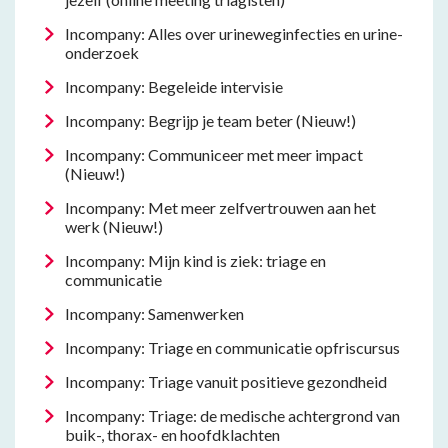
Incompany: Alles over urineweginfecties en urine-
onderzoek
Incompany: Begeleide intervisie
Incompany: Begrijp je team beter (Nieuw!)
Incompany: Communiceer met meer impact
(Nieuw!)
Incompany: Met meer zelfvertrouwen aan het
werk (Nieuw!)
Incompany: Mijn kind is ziek: triage en
communicatie
Incompany: Samenwerken
Incompany: Triage en communicatie opfriscursus
Incompany: Triage vanuit positieve gezondheid
Incompany: Triage: de medische achtergrond van
buik-, thorax- en hoofdklachten