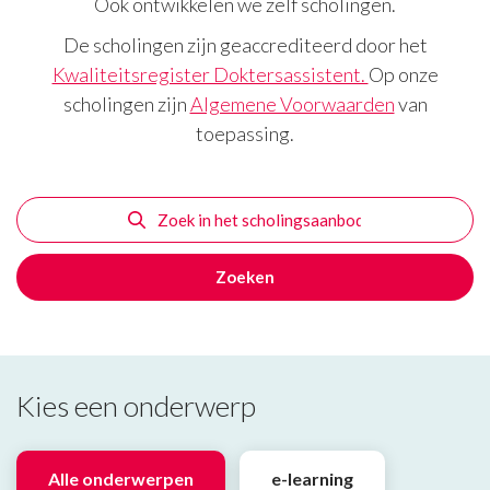
Ook ontwikkelen we zelf scholingen.
De scholingen zijn geaccrediteerd door het
Kwaliteitsregister Doktersassistent.
Op onze
scholingen zijn
Algemene Voorwaarden
van
toepassing.
Kies een onderwerp
Alle onderwerpen
e-learning