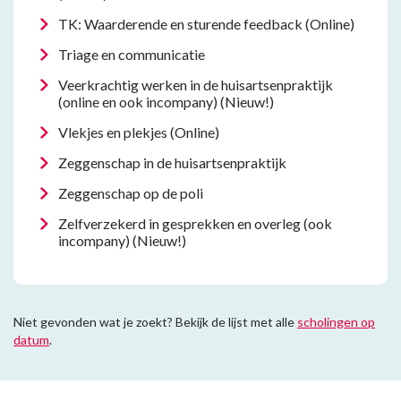
TK: Waarderende en sturende feedback (Online)
Triage en communicatie
Veerkrachtig werken in de huisartsenpraktijk
(online en ook incompany) (Nieuw!)
Vlekjes en plekjes (Online)
Zeggenschap in de huisartsenpraktijk
Zeggenschap op de poli
Zelfverzekerd in gesprekken en overleg (ook
incompany) (Nieuw!)
Niet gevonden wat je zoekt? Bekijk de lijst met alle
scholingen op
datum
.