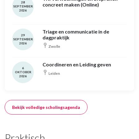
28
concreet maken (Online)
SEPTEMBER
2026
Triage en communicatie in de
29
dagpraktijk
SEPTEMBER
2026
Zwolle
Coordineren en Leiding geven
6
OKTOBER
Leiden
2026
Bekijk volledige scholingsagenda
Praktisch