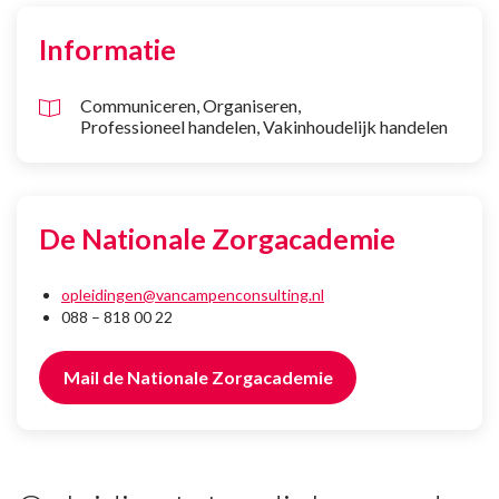
Informatie
Communiceren
Organiseren
Professioneel handelen
Vakinhoudelijk handelen
De Nationale Zorgacademie
opleidingen@vancampenconsulting.nl
088 – 818 00 22
Mail de Nationale Zorgacademie