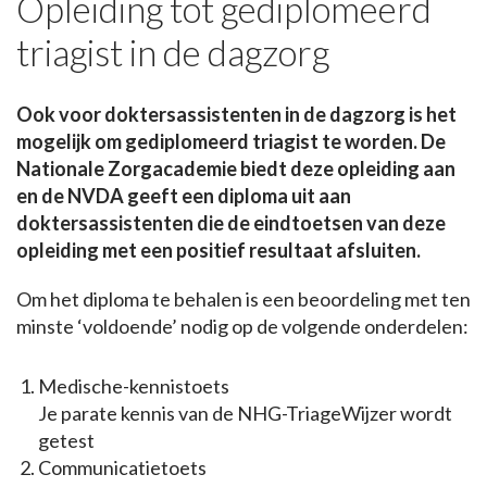
Opleiding tot gediplomeerd
triagist in de dagzorg
Ook voor doktersassistenten in de dagzorg is het
mogelijk om gediplomeerd triagist te worden. De
Nationale Zorgacademie biedt deze opleiding aan
en de NVDA geeft een diploma uit aan
doktersassistenten die de eindtoetsen van deze
opleiding met een positief resultaat afsluiten.
Om het diploma te behalen is een beoordeling met ten
minste ‘voldoende’ nodig op de volgende onderdelen:
Medische-kennistoets
Je parate kennis van de NHG-TriageWijzer wordt
getest
Communicatietoets