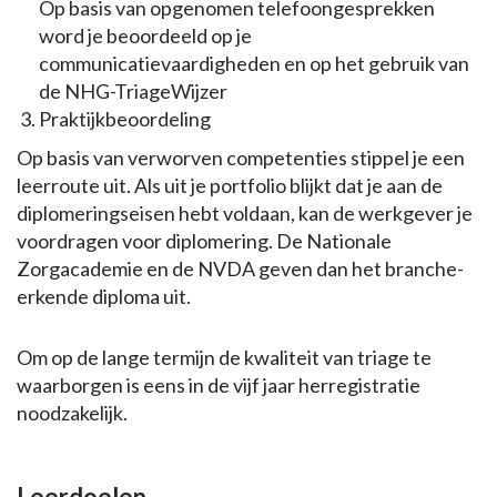
Op basis van opgenomen telefoongesprekken
word je beoordeeld op je
communicatievaardigheden en op het gebruik van
de NHG-TriageWijzer
Praktijkbeoordeling
Op basis van verworven competenties stippel je een
leerroute uit. Als uit je portfolio blijkt dat je aan de
diplomeringseisen hebt voldaan, kan de werkgever je
voordragen voor diplomering. De Nationale
Zorgacademie en de NVDA geven dan het branche-
erkende diploma uit.
Om op de lange termijn de kwaliteit van triage te
waarborgen is eens in de vijf jaar herregistratie
noodzakelijk.
Leerdoelen