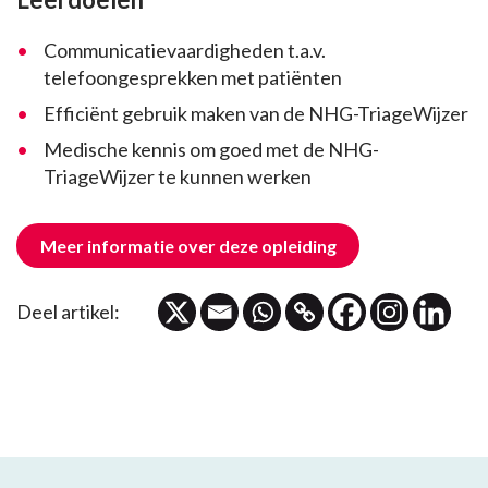
Communicatievaardigheden t.a.v.
telefoongesprekken met patiënten
Efficiënt gebruik maken van de NHG-TriageWijzer
Medische kennis om goed met de NHG-
TriageWijzer te kunnen werken
Meer informatie over deze opleiding
Deel artikel: