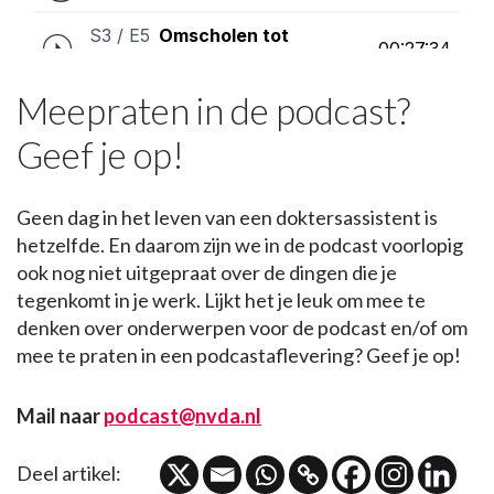
Meepraten in de podcast?
Geef je op!
Geen dag in het leven van een doktersassistent is
hetzelfde. En daarom zijn we in de podcast voorlopig
ook nog niet uitgepraat over de dingen die je
tegenkomt in je werk. Lijkt het je leuk om mee te
denken over onderwerpen voor de podcast en/of om
mee te praten in een podcastaflevering? Geef je op!
Mail naar
podcast@nvda.nl
Deel artikel: