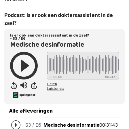
Podcast: Is er ook een doktersassistent in de
zaal?