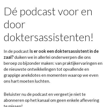
Dé podcast voor en
door
doktersassistenten!
In de podcast
Is er ook een doktersassistent in de
zaal?
duiken we in allerlei onderwerpen die ons
beroep zo bijzonder maken: van praktijkervaringen en
de nieuwste ontwikkelingen tot opvallende en
grappige anekdotes en momenten waarop we even
ons hart moeten luchten.
Beluister nu de podcast en vergeet je niet te
abonneren op het kanaal om geen enkele aflevering
te missen!