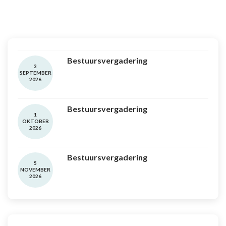
Bestuursvergadering
3
SEPTEMBER
2026
Bestuursvergadering
1
OKTOBER
2026
Bestuursvergadering
5
NOVEMBER
2026