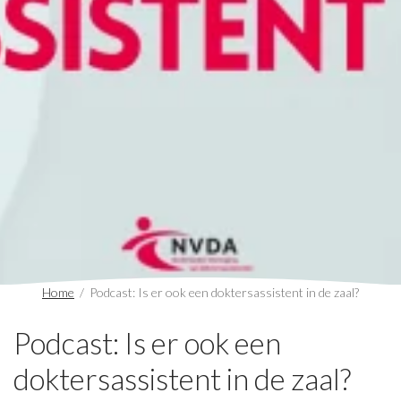
Home
/
Podcast: Is er ook een doktersassistent in de zaal?
Podcast: Is er ook een
doktersassistent in de zaal?