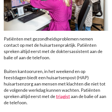
Patiënten met gezondheidsproblemen nemen
contact op met de huisartsenpraktijk. Patiënten
spreken altijd eerst met de doktersassistent aan de
balie of aan de telefoon.
Buiten kantooruren, in het weekend en op
feestdagen biedt een huisartsenpost (HAP)
huisartsenzorg aan mensen met klachten die niet tot
de volgende werkdag kunnen wachten. Patiënten
spreken altijd eerst met de
triagist
aan de balie of aan
de telefoon.