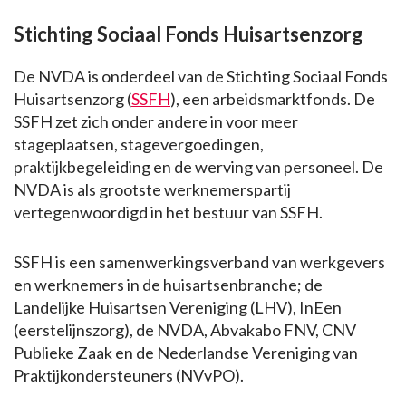
Stichting Sociaal Fonds Huisartsenzorg
De NVDA is onderdeel van de Stichting Sociaal Fonds
Huisartsenzorg (
SSFH
), een arbeidsmarktfonds. De
SSFH zet zich onder andere in voor meer
stageplaatsen, stagevergoedingen,
praktijkbegeleiding en de werving van personeel. De
NVDA is als grootste werknemerspartij
vertegenwoordigd in het bestuur van SSFH.
SSFH is een samenwerkingsverband van werkgevers
en werknemers in de huisartsenbranche; de
Landelijke Huisartsen Vereniging (LHV), InEen
(eerstelijnszorg), de NVDA, Abvakabo FNV, CNV
Publieke Zaak en de Nederlandse Vereniging van
Praktijkondersteuners (NVvPO).