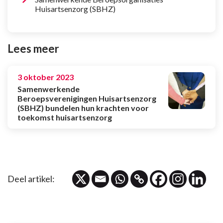
Huisartsenzorg (SBHZ)
Lees meer
3 oktober 2023
Samenwerkende
Beroepsverenigingen Huisartsenzorg
(SBHZ) bundelen hun krachten voor
toekomst huisartsenzorg
Deel artikel: