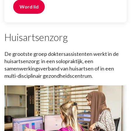
Word lid
Huisartsenzorg
De grootste groep doktersassistenten werkt in de
huisartsenzorg: in een solopraktijk, een
samenwerkingsverband van huisartsen of in een
multi-disciplinair gezondheidscentrum.