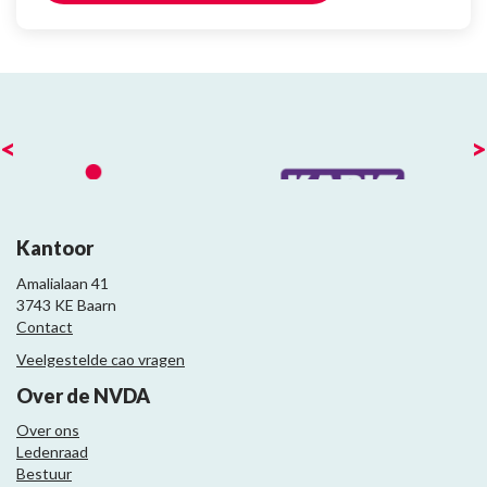
<
>
Kantoor
Amalialaan 41
3743 KE Baarn
Contact
Veelgestelde cao vragen
Over de NVDA
Over ons
Ledenraad
Bestuur