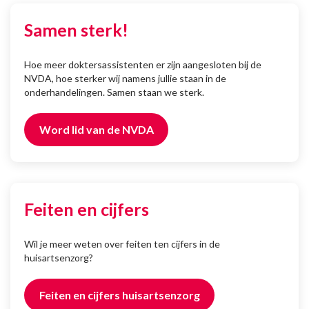
Samen sterk!
Hoe meer doktersassistenten er zijn aangesloten bij de
NVDA, hoe sterker wij namens jullie staan in de
onderhandelingen. Samen staan we sterk.
Word lid van de NVDA
Feiten en cijfers
Wil je meer weten over feiten ten cijfers in de
huisartsenzorg?
Feiten en cijfers huisartsenzorg