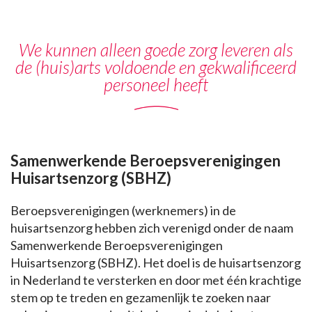
We kunnen alleen goede zorg leveren als
de (huis)arts voldoende en gekwalificeerd
personeel heeft
Samenwerkende Beroepsverenigingen
Huisartsenzorg (SBHZ)
Beroepsverenigingen (werknemers) in de
huisartsenzorg hebben zich verenigd onder de naam
Samenwerkende Beroepsverenigingen
Huisartsenzorg (SBHZ). Het doel is de huisartsenzorg
in Nederland te versterken en door met één krachtige
stem op te treden en gezamenlijk te zoeken naar