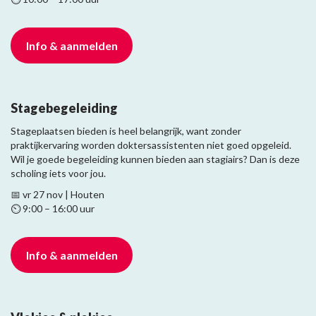
Info & aanmelden
Stagebegeleiding
Stageplaatsen bieden is heel belangrijk, want zonder
praktijkervaring worden doktersassistenten niet goed opgeleid.
Wil je goede begeleiding kunnen bieden aan stagiairs? Dan is deze
scholing iets voor jou.
📅 vr 27 nov | Houten
⏲️ 9:00 – 16:00 uur
Info & aanmelden