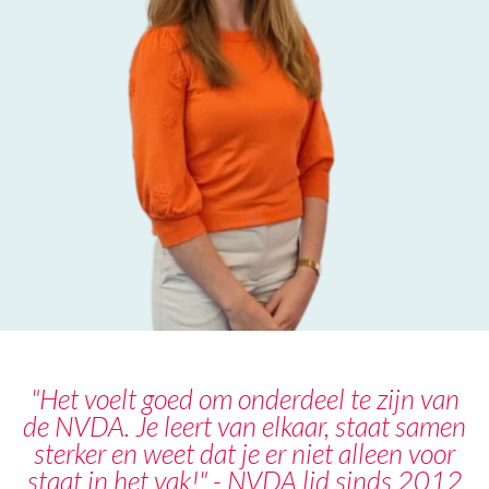
"Het voelt goed om onderdeel te zijn van
de NVDA. Je leert van elkaar, staat samen
sterker en weet dat je er niet alleen voor
staat in het vak!" - NVDA lid sinds 2012