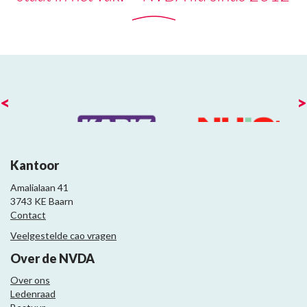
<
>
Kantoor
Amalialaan 41
3743 KE Baarn
Contact
Veelgestelde cao vragen
Over de NVDA
Over ons
Ledenraad