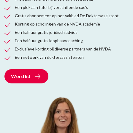
Een plek aan tafel bij verschillende cao’s
Gratis abonnement op het vakblad De Doktersassistent
Korting op scholingen van de NVDA academie
Een half uur gratis juridisch advies
Een half uur gratis loopbaancoaching
Exclusieve korting bij diverse partners van de NVDA
Een netwerk van doktersassistenten
Word lid