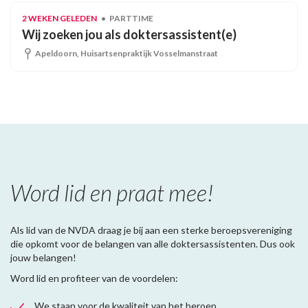
2 WEKEN GELEDEN
PARTTIME
Wij zoeken jou als doktersassistent(e)
Apeldoorn, Huisartsenpraktijk Vosselmanstraat
Word lid en praat mee!
Als lid van de NVDA draag je bij aan een sterke beroepsvereniging
die opkomt voor de belangen van alle doktersassistenten. Dus ook
jouw belangen!
Word lid en profiteer van de voordelen:
We staan voor de kwaliteit van het beroep