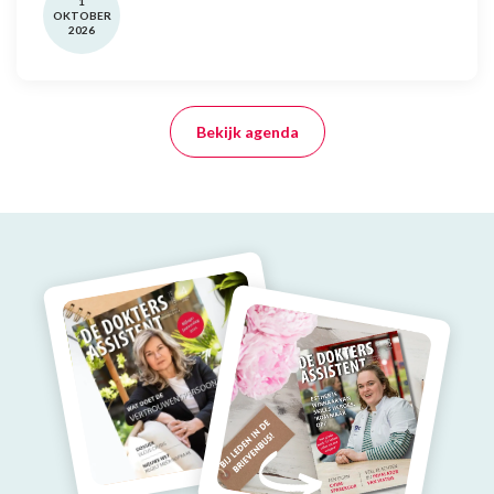
1
OKTOBER
2026
Bekijk agenda