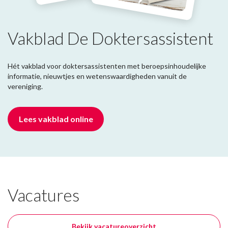
Vakblad De Doktersassistent
Hét vakblad voor doktersassistenten met beroepsinhoudelijke
informatie, nieuwtjes en wetenswaardigheden vanuit de
vereniging.
Lees vakblad online
Vacatures
Bekijk vacatureoverzicht