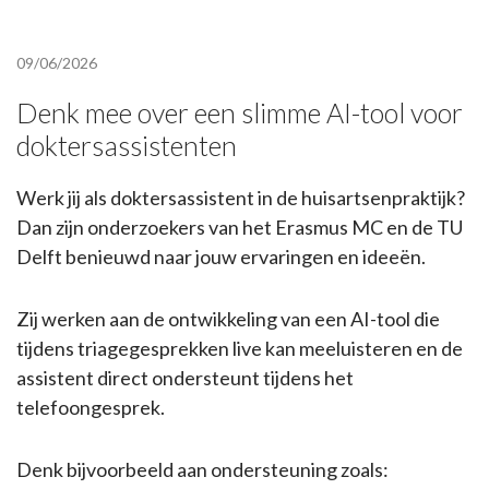
09/06/2026
Denk mee over een slimme AI-tool voor
doktersassistenten
Werk jij als doktersassistent in de huisartsenpraktijk?
Dan zijn onderzoekers van het Erasmus MC en de TU
Delft benieuwd naar jouw ervaringen en ideeën.
Zij werken aan de ontwikkeling van een AI-tool die
tijdens triagegesprekken live kan meeluisteren en de
assistent direct ondersteunt tijdens het
telefoongesprek.
Denk bijvoorbeeld aan ondersteuning zoals: