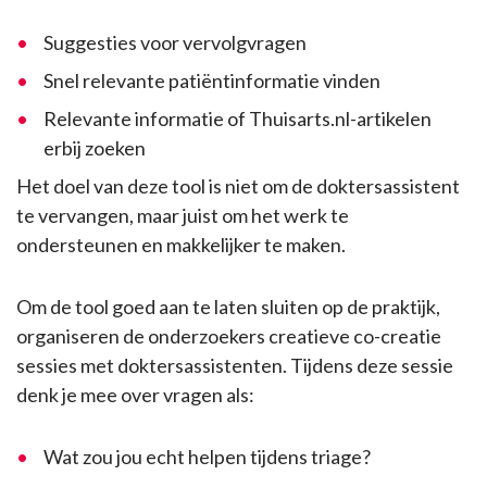
Suggesties voor vervolgvragen
Snel relevante patiëntinformatie vinden
Relevante informatie of Thuisarts.nl-artikelen
erbij zoeken
Het doel van deze tool is niet om de doktersassistent
te vervangen, maar juist om het werk te
ondersteunen en makkelijker te maken.
Om de tool goed aan te laten sluiten op de praktijk,
organiseren de onderzoekers creatieve co-creatie
sessies met doktersassistenten. Tijdens deze sessie
denk je mee over vragen als:
Wat zou jou echt helpen tijdens triage?