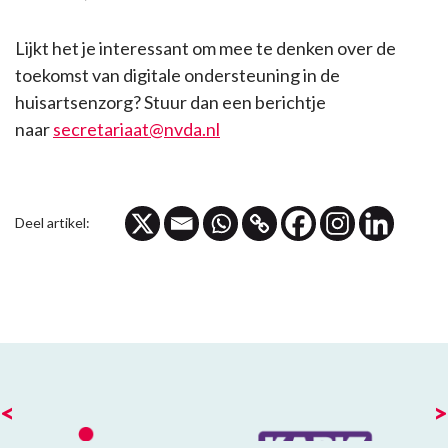
Lijkt het je interessant om mee te denken over de
toekomst van digitale ondersteuning in de
huisartsenzorg?
Stuur dan een berichtje
naar
secretariaat@nvda.nl
Deel artikel:
<
>