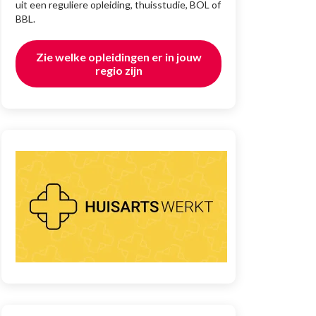
uit een reguliere opleiding, thuisstudie, BOL of
BBL.
Zie welke opleidingen er in jouw
regio zijn