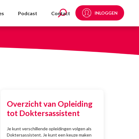
es
Podcast
Contact
INLOGGEN
Overzicht van Opleiding
tot Doktersassistent
Je kunt verschillende opleidingen volgen als
Doktersassistent. Je kunt een keuze maken