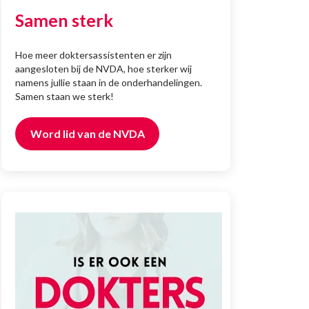
Samen sterk
Hoe meer doktersassistenten er zijn
aangesloten bij de NVDA, hoe sterker wij
namens jullie staan in de onderhandelingen.
Samen staan we sterk!
Word lid van de NVDA