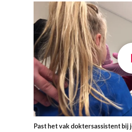
Past het vak doktersassistent bij 