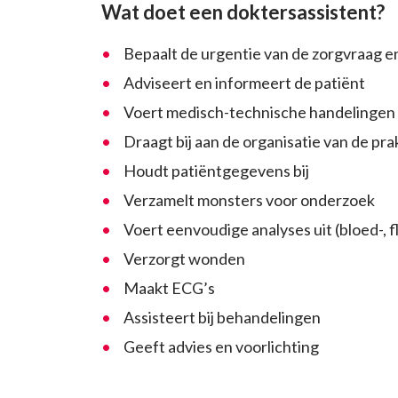
Wat doet een doktersassistent?
Bepaalt de urgentie van de zorgvraag en
Adviseert en informeert de patiënt
Voert medisch-technische handelingen 
Draagt bij aan de organisatie van de prak
Houdt patiëntgegevens bij
Verzamelt monsters voor onderzoek
Voert eenvoudige analyses uit (bloed-, f
Verzorgt wonden
Maakt ECG’s
Assisteert bij behandelingen
Geeft advies en voorlichting