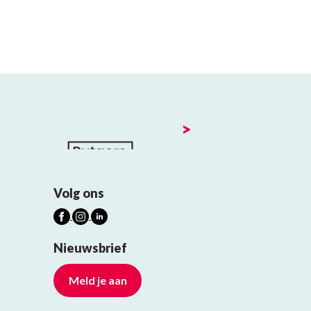
>
Volg ons
Nieuwsbrief
Meld je aan