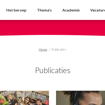
Het beroep
Thema’s
Academie
Vacatur
Home
/
Publicaties
Publicaties