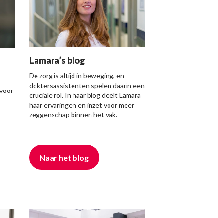
Lamara’s blog
De zorg is altijd in beweging, en
doktersassistenten spelen daarin een
 voor
cruciale rol. In haar blog deelt Lamara
haar ervaringen en inzet voor meer
zeggenschap binnen het vak.
Naar het blog