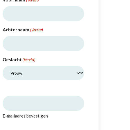
Achternaam
(Vereist)
Geslacht
(Vereist)
E-mailadres bevestigen