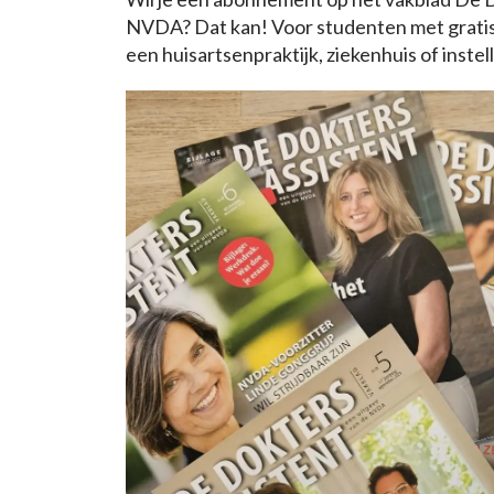
NVDA? Dat kan! Voor studenten met gratis
een huisartsenpraktijk, ziekenhuis of instell