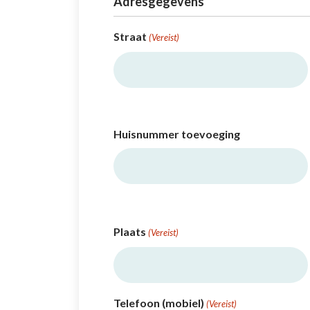
Adresgegevens
Straat
(Vereist)
Huisnummer toevoeging
Plaats
(Vereist)
Telefoon (mobiel)
(Vereist)