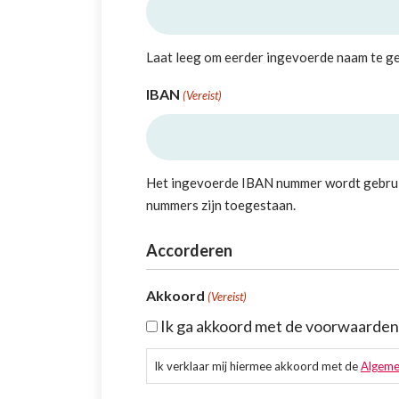
Laat leeg om eerder ingevoerde naam te ge
IBAN
(Vereist)
Het ingevoerde IBAN nummer wordt gebruik
nummers zijn toegestaan.
Accorderen
Akkoord
(Vereist)
Ik ga akkoord met de voorwaarden 
Ik verklaar mij hiermee akkoord met de
Algeme