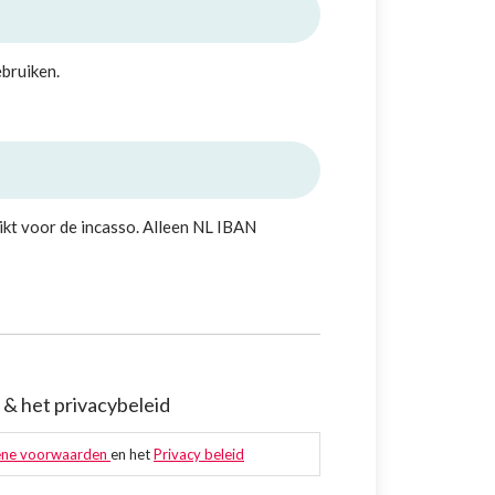
bruiken.
t voor de incasso. Alleen NL IBAN
& het privacybeleid
ne voorwaarden
en het
Privacy beleid