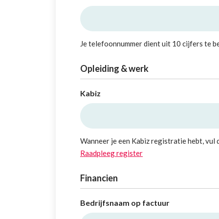
Je telefoonnummer dient uit 10 cijfers te b
Opleiding & werk
Kabiz
Wanneer je een Kabiz registratie hebt, vul 
Raadpleeg register
Financien
Bedrijfsnaam op factuur