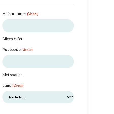
Huisnummer
(Vereist)
Alleen cijfers
Postcode
(Vereist)
Met spaties.
Land
(Vereist)