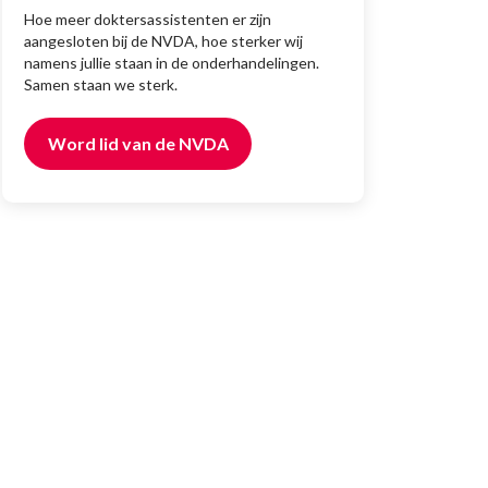
Hoe meer doktersassistenten er zijn
aangesloten bij de NVDA, hoe sterker wij
namens jullie staan in de onderhandelingen.
Samen staan we sterk.
Word lid van de NVDA