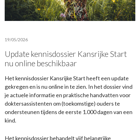
19/05/2026
Update kennisdossier Kansrijke Start
nu online beschikbaar
Het kennisdossier Kansrijke Start heeft een update
gekregen en is nu online in te zien. In het dossier vind
je actuele informatie en praktische handvatten voor
doktersassistenten om (toekomstige) ouders te
ondersteunen tijdens de eerste 1.000 dagen van een
kind.
Het kennisdossier behandelt vijf belangrijke