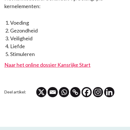
kernelementen:
Voeding
Gezondheid
Veiligheid
Liefde
Stimuleren
Naar het online dossier Kansrijke Start
Deel artikel: