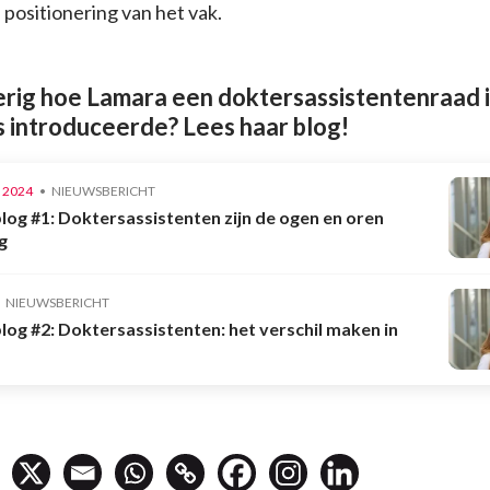
 positionering van het vak.
rig hoe Lamara een doktersassistentenraad i
s introduceerde? Lees haar blog!
 2024
NIEUWSBERICHT
log #1: Doktersassistenten zijn de ogen en oren
g
NIEUWSBERICHT
log #2: Doktersassistenten: het verschil maken in