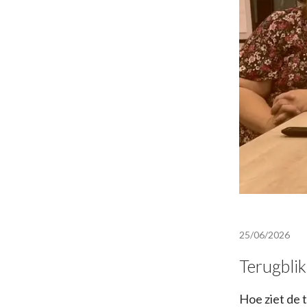
25/06/2026
Terugblik
Hoe ziet de 