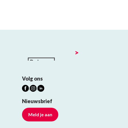
>
Volg ons
Nieuwsbrief
Meld je aan