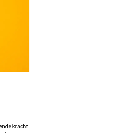
ende kracht