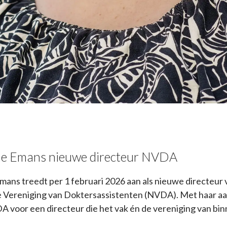
ne Emans nieuwe directeur NVDA
mans treedt per 1 februari 2026 aan als nieuwe directeur 
 Vereniging van Doktersassistenten (NVDA). Met haar aa
A voor een directeur die het vak én de vereniging van bin