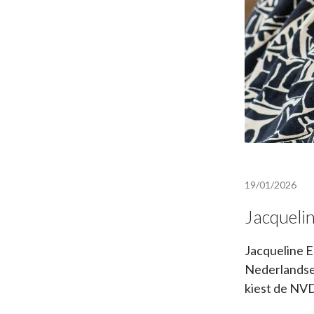
19/01/2026
Jacqueli
Jacqueline E
Nederlandse
kiest de NVD