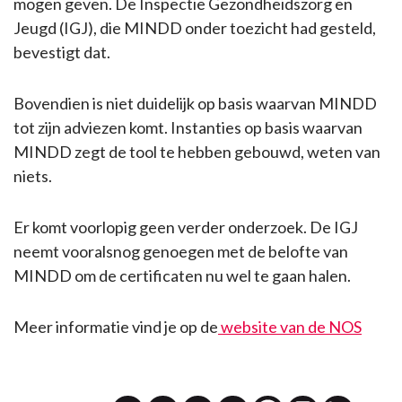
mogen geven. De Inspectie Gezondheidszorg en
Jeugd (IGJ), die MINDD onder toezicht had gesteld,
bevestigt dat.
Bovendien is niet duidelijk op basis waarvan MINDD
tot zijn adviezen komt. Instanties op basis waarvan
MINDD zegt de tool te hebben gebouwd, weten van
niets.
Er komt voorlopig geen verder onderzoek. De IGJ
neemt vooralsnog genoegen met de belofte van
MINDD om de certificaten nu wel te gaan halen.
Meer informatie vind je op de
website van de NOS