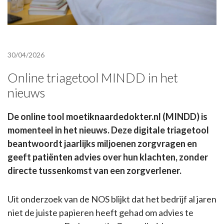
30/04/2026
Online triagetool MINDD in het
nieuws
De online tool moetiknaardedokter.nl (MINDD) is
momenteel in het nieuws. Deze digitale triagetool
beantwoordt jaarlijks miljoenen zorgvragen en
geeft patiënten advies over hun klachten, zonder
directe tussenkomst van een zorgverlener.
Uit onderzoek van de NOS blijkt dat het bedrijf al jaren
niet de juiste papieren heeft gehad om advies te