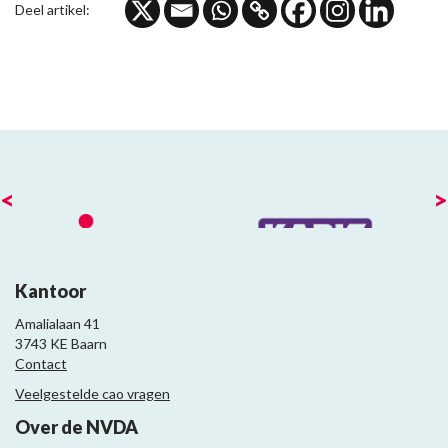
Deel artikel:
<
>
Kantoor
Amalialaan 41
3743 KE Baarn
Contact
Veelgestelde cao vragen
Over de NVDA