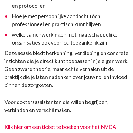
en protocollen
Hoe je met persoonlijke aandacht tóch
professioneel en praktisch kunt blijven
welke samenwerkingen met maatschappelijke
organisaties ook voor jou toegankelijk zijn
Deze sessie biedt herkenning, verdieping en concrete
inzichten die je direct kunt toepassen in je eigen werk.
Geen zware theorie, maar echte verhalen uit de
praktijk die je laten nadenken over jouw rol en invloed
binnen de zorgketen.
Voor doktersassistenten die willen begrijpen,
verbinden en verschil maken.
Klik hier om een ticket te boeken voor het NVDA