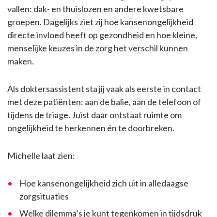
vallen: dak- en thuislozen en andere kwetsbare
groepen. Dagelijks ziet zij hoe kansenongelijkheid
directe invloed heeft op gezondheid en hoe kleine,
menselijke keuzes in de zorg het verschil kunnen
maken.
Als doktersassistent sta jij vaak als eerste in contact
met deze patiënten: aan de balie, aan de telefoon of
tijdens de triage. Juist daar ontstaat ruimte om
ongelijkheid te herkennen én te doorbreken.
Michelle laat zien:
Hoe kansenongelijkheid zich uit in alledaagse
zorgsituaties
Welke dilemma’s je kunt tegenkomen in tijdsdruk