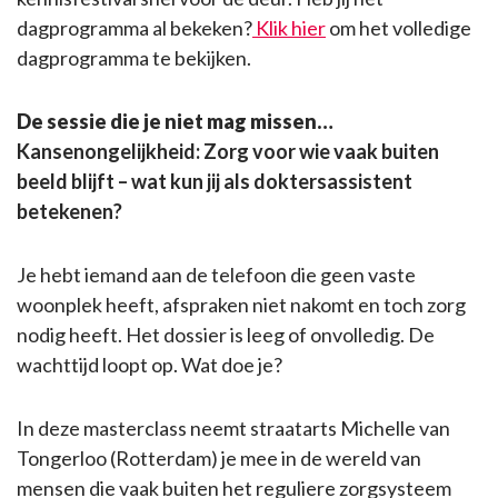
dagprogramma al bekeken?
Klik hier
om het volledige
dagprogramma te bekijken.
De sessie die je niet mag missen…
Kansenongelijkheid: Zorg voor wie vaak buiten
beeld blijft – wat kun jij als doktersassistent
betekenen?
Je hebt iemand aan de telefoon die geen vaste
woonplek heeft, afspraken niet nakomt en toch zorg
nodig heeft. Het dossier is leeg of onvolledig. De
wachttijd loopt op. Wat doe je?
In deze masterclass neemt straatarts Michelle van
Tongerloo (Rotterdam) je mee in de wereld van
mensen die vaak buiten het reguliere zorgsysteem