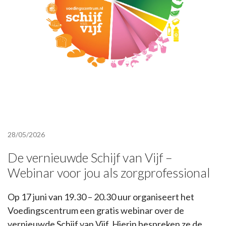
28/05/2026
De vernieuwde Schijf van Vijf –
Webinar voor jou als zorgprofessional
Op 17 juni van 19.30 – 20.30 uur organiseert het
Voedingscentrum een gratis webinar over de
vernieuwde Schijf van Vijf. Hierin bespreken ze de