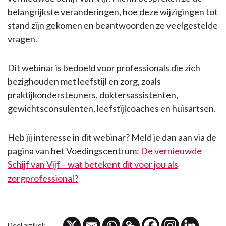
belangrijkste veranderingen, hoe deze wijzigingen tot
stand zijn gekomen en beantwoorden ze veelgestelde
vragen.
​​​​​​​Dit webinar is bedoeld voor professionals die zich
bezighouden met leefstijl en zorg, zoals
praktijkondersteuners, doktersassistenten,
gewichtsconsulenten, leefstijlcoaches en huisartsen.
Heb jij interesse in dit webinar? Meld je dan aan via de
pagina van het Voedingscentrum:
De vernieuwde
Schijf van Vijf – wat betekent dit voor jou als
zorgprofessional?
Deel artikel: