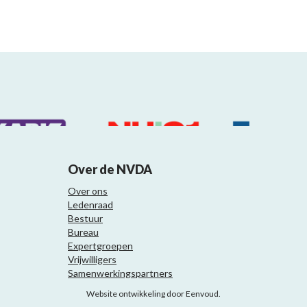
Over de NVDA
Over ons
Ledenraad
Bestuur
Bureau
Expertgroepen
Vrijwilligers
Samenwerkingspartners
Website ontwikkeling door Eenvoud.