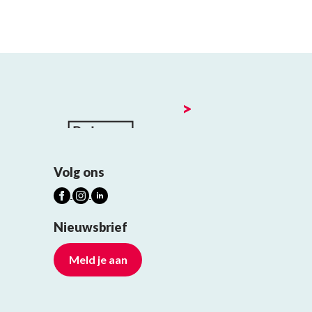
>
Volg ons
Nieuwsbrief
Meld je aan