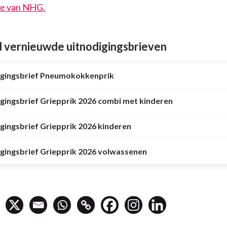
te van NHG.
vernieuwde uitnodigingsbrieven
igingsbrief Pneumokokkenprik
gingsbrief Griepprik 2026 combi met kinderen
gingsbrief Griepprik 2026 kinderen
gingsbrief Griepprik 2026 volwassenen