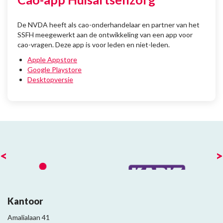
De NVDA heeft als cao-onderhandelaar en partner van het
SSFH meegewerkt aan de ontwikkeling van een app voor
cao-vragen. Deze app is voor leden en niet-leden.
Apple Appstore
Google Playstore
Desktopversie
<
>
Kantoor
Amalialaan 41