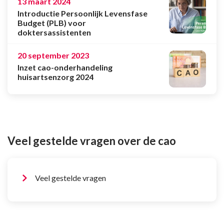
13 maart 2024
Introductie Persoonlijk Levensfase
Budget (PLB) voor
doktersassistenten
20 september 2023
Inzet cao-onderhandeling
huisartsenzorg 2024
Veel gestelde vragen over de cao
Veel gestelde vragen