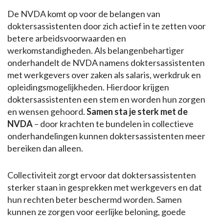
De NVDA komt op voor de belangen van
doktersassistenten door zich actief in te zetten voor
betere arbeidsvoorwaarden en
werkomstandigheden. Als belangenbehartiger
onderhandelt de NVDA namens doktersassistenten
met werkgevers over zaken als salaris, werkdruk en
opleidingsmogelijkheden. Hierdoor krijgen
doktersassistenten een stem en worden hun zorgen
en wensen gehoord.
Samen sta je sterk met de
NVDA
– door krachten te bundelen in collectieve
onderhandelingen kunnen doktersassistenten meer
bereiken dan alleen.
Collectiviteit zorgt ervoor dat doktersassistenten
sterker staan in gesprekken met werkgevers en dat
hun rechten beter beschermd worden. Samen
kunnen ze zorgen voor eerlijke beloning, goede