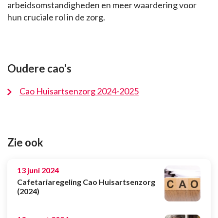
arbeidsomstandigheden en meer waardering voor
hun cruciale rol in de zorg.
Oudere cao's
Cao Huisartsenzorg 2024-2025
Zie ook
13 juni 2024
Cafetariaregeling Cao Huisartsenzorg
(2024)