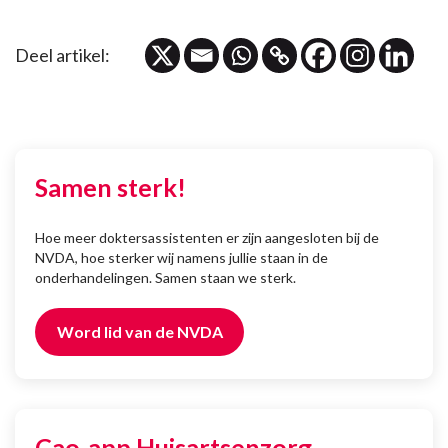
Deel artikel:
Samen sterk!
Hoe meer doktersassistenten er zijn aangesloten bij de
NVDA, hoe sterker wij namens jullie staan in de
onderhandelingen. Samen staan we sterk.
Word lid van de NVDA
Cao-app Huisartsenzorg