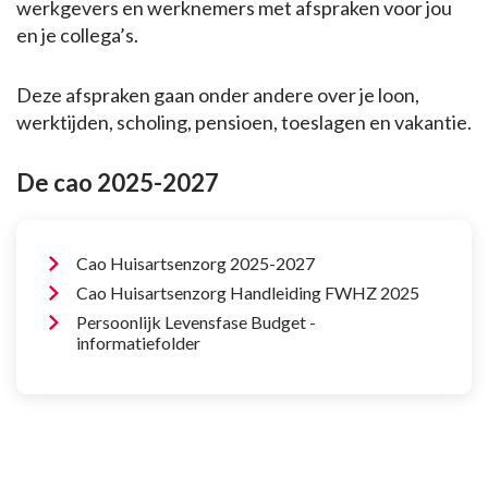
werkgevers en werknemers met afspraken voor jou
en je collega’s.
Deze afspraken gaan onder andere over je loon,
werktijden, scholing, pensioen, toeslagen en vakantie.
De cao 2025-2027
Cao Huisartsenzorg 2025-2027
Cao Huisartsenzorg Handleiding FWHZ 2025
Persoonlijk Levensfase Budget -
informatiefolder