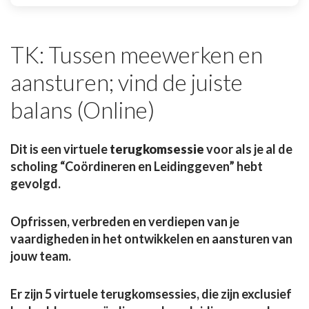
TK: Tussen meewerken en
aansturen; vind de juiste
balans (Online)
Dit is een virtuele
terugkomsessie
voor als je al de
scholing “Coördineren en Leidinggeven” hebt
gevolgd.
Opfrissen, verbreden en verdiepen van je
vaardigheden in het ontwikkelen en aansturen van
jouw team.
Er zijn 5 virtuele terugkomsessies, die zijn exclusief