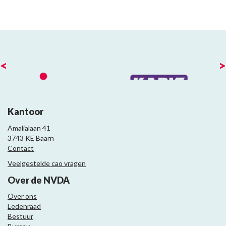
<
>
Kantoor
Amalialaan 41
3743 KE Baarn
Contact
Veelgestelde cao vragen
Over de NVDA
Over ons
Ledenraad
Bestuur