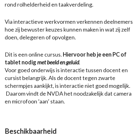
rond rolhelderheid en taakverdeling.
Via interactieve werkvormen verkennen deelnemers
hoe zij bewuster keuzes kunnen maken in wat zij zelf
doen, delegeren of opvolgen.
Dit is een online cursus.
Hiervoor heb je een PC of
tablet nodig
met beeld en geluid
.
Voor goed onderwijs is interactie tussen docent en
cursist belangrijk. Als de docent tegen zwarte
schermpjes aankijkt, is interactie niet goed mogelijk.
Daarom vindt de NVDA het noodzakelijk dat camera
en microfoon ‘aan’ staan.
Beschikbaarheid