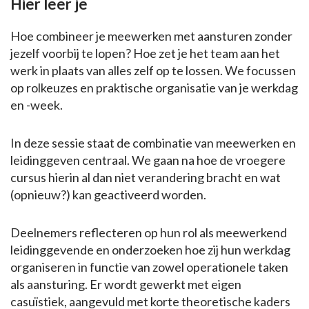
Hier leer je
Hoe combineer je meewerken met aansturen zonder
jezelf voorbij te lopen? Hoe zet je het team aan het
werk in plaats van alles zelf op te lossen. We focussen
op rolkeuzes en praktische organisatie van je werkdag
en -week.
In deze sessie staat de combinatie van meewerken en
leidinggeven centraal. We gaan na hoe de vroegere
cursus hierin al dan niet verandering bracht en wat
(opnieuw?) kan geactiveerd worden.
Deelnemers reflecteren op hun rol als meewerkend
leidinggevende en onderzoeken hoe zij hun werkdag
organiseren in functie van zowel operationele taken
als aansturing. Er wordt gewerkt met eigen
casuïstiek, aangevuld met korte theoretische kaders