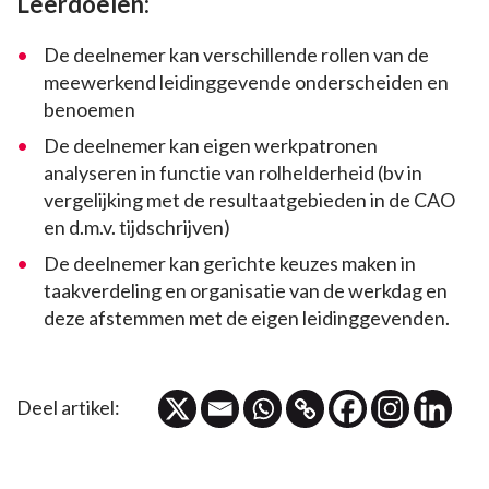
Leerdoelen:
De deelnemer kan verschillende rollen van de
meewerkend leidinggevende onderscheiden en
benoemen
De deelnemer kan eigen werkpatronen
analyseren in functie van rolhelderheid (bv in
vergelijking met de resultaatgebieden in de CAO
en d.m.v. tijdschrijven)
De deelnemer kan gerichte keuzes maken in
taakverdeling en organisatie van de werkdag en
deze afstemmen met de eigen leidinggevenden.
Deel artikel: