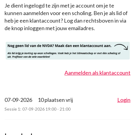
Je dient ingelogd te zijn met je account om je te
kunnen aanmelden voor een scholing. Ben je als lid of
heb je een klantaccount? Log dan rechtsboven in via
de knop inloggen met jouw emailadres.
Aanmelden als klantaccount
07-09-2026
10 plaatsen vrij
Login
Sessie 1: 07-09-2026 19:00 - 21:00