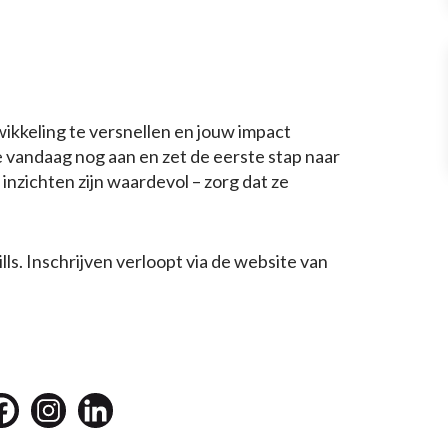
ikkeling te versnellen en jouw impact
e vandaag nog aan en zet de eerste stap naar
inzichten zijn waardevol – zorg dat ze
ls. Inschrijven verloopt via de website van