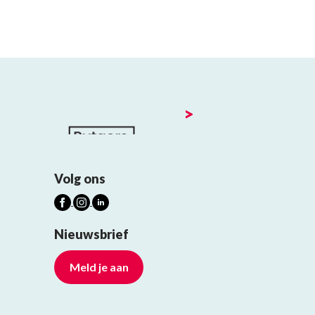
>
Volg ons
Nieuwsbrief
Meld je aan