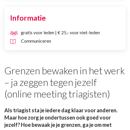
Informatie
gratis voor leden | € 25,- voor niet-leden
Communiceren
Grenzen bewaken in het werk
– ja zeggen tegen jezelf
(online meeting triagisten)
Als triagist sta je iedere dag klaar voor anderen.
Maar hoe zorg je ondertussen ook goed voor
jezelf? Hoe bewaak je je grenzen, ga je om met