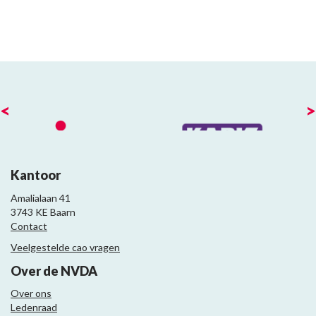
<
>
Kantoor
Amalialaan 41
3743 KE Baarn
Contact
Veelgestelde cao vragen
Over de NVDA
Over ons
Ledenraad