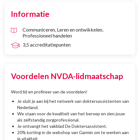
Informatie
Communiceren
Leren en ontwikkelen
Professioneel handelen
3,5 accreditatiepunten
Voordelen NVDA-lidmaatschap
Word lid en profiteer van de voordelen!
Je sluit je aan bij het netwerk van doktersassistenten van
Nederland.
We staan voor de kwaliteit van het beroep en zien jouw
als zelfstandig zorgprofessional.
Je ontvangt het vakblad De Doktersassistent.
20% korting in de webshop van Garmin om te werken aan
je vitaliteit.