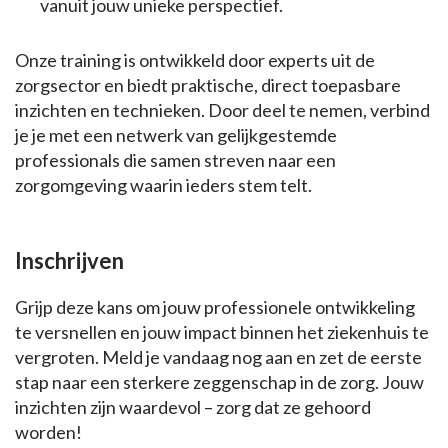
vanuit jouw unieke perspectief.
Onze training is ontwikkeld door experts uit de
zorgsector en biedt praktische, direct toepasbare
inzichten en technieken. Door deel te nemen, verbind
je je met een netwerk van gelijkgestemde
professionals die samen streven naar een
zorgomgeving waarin ieders stem telt.
Inschrijven
Grijp deze kans om jouw professionele ontwikkeling
te versnellen en jouw impact binnen het ziekenhuis te
vergroten. Meld je vandaag nog aan en zet de eerste
stap naar een sterkere zeggenschap in de zorg. Jouw
inzichten zijn waardevol – zorg dat ze gehoord
worden!