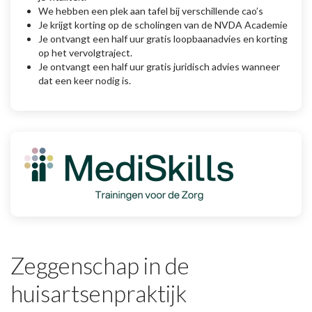
We hebben een plek aan tafel bij verschillende cao’s
Je krijgt korting op de scholingen van de NVDA Academie
Je ontvangt een half uur gratis loopbaanadvies en korting
op het vervolgtraject.
Je ontvangt een half uur gratis juridisch advies wanneer
dat een keer nodig is.
Zeggenschap in de
huisartsenpraktijk