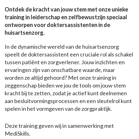
Ontdek de kracht van jouw stem met onze unieke
training in leiderschap en zelfbewustzijn speciaal
ontworpen voor doktersassistenten in de
huisartsenzorg.
In de dynamische wereld van de huisartsenzorg
speelt de doktersassistent een cruciale rol als schakel
tussen patiënt en zorgverlener. Jouw inzichten en
ervaringen zijn van onschatbare waarde, maar
worden ze altijd gehoord? Met onze training in
zeggenschap bieden we jou de tools om jouw stem
kracht bij te zetten, zodat je actief kunt deelnemen
aan besluitvormingsprocessen en een sleutelrol kunt
spelen in het vormgeven van de zorgpraktijk.
Deze training geven wij in samenwerking met
MediSkills.