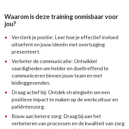
Waarom is deze training onmisbaar voor
jou?
Versterk je positie: Leer hoe je effectief invloed
uitoefent en jouw ideeën met overtuiging
presenteert.
Verbeter de communicatie: Ontwikkel
vaardigheden om helder en doeltreffend te
communiceren binnen jouw team en met
leidinggevenden.
Draag actief bij: Ontdek strategieën om een
positieve impact te maken op de werkcultuur en
patiëntenzorg.
Bouw aan betere zorg: Draag bij aan het
verbeteren van processen en de kwaliteit van zorg