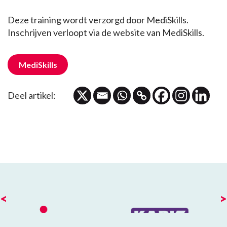
Deze training wordt verzorgd door MediSkills.
Inschrijven verloopt via de website van MediSkills.
MediSkills
Deel artikel:
<
>