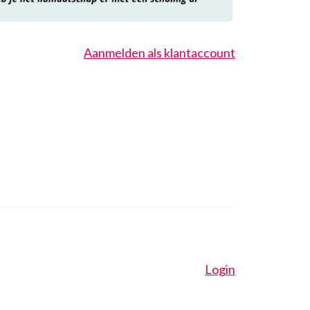
Aanmelden als klantaccount
Login