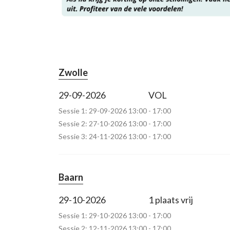
Zwolle
29-09-2026
VOL
Sessie 1: 29-09-2026 13:00 - 17:00
Sessie 2: 27-10-2026 13:00 - 17:00
Sessie 3: 24-11-2026 13:00 - 17:00
Baarn
29-10-2026
1 plaats vrij
Sessie 1: 29-10-2026 13:00 - 17:00
Sessie 2: 12-11-2026 13:00 - 17:00