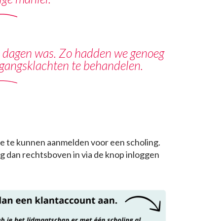
 3 dagen was. Zo hadden we genoeg
ngangsklachten te behandelen.
 je te kunnen aanmelden voor een scholing.
Log dan rechtsboven in via de knop inloggen