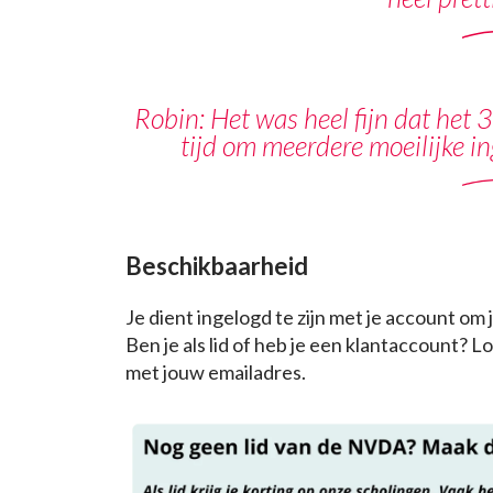
Robin: Het was heel fijn dat het
tijd om meerdere moeilijke i
Beschikbaarheid
Je dient ingelogd te zijn met je account om
Ben je als lid of heb je een klantaccount? 
met jouw emailadres.