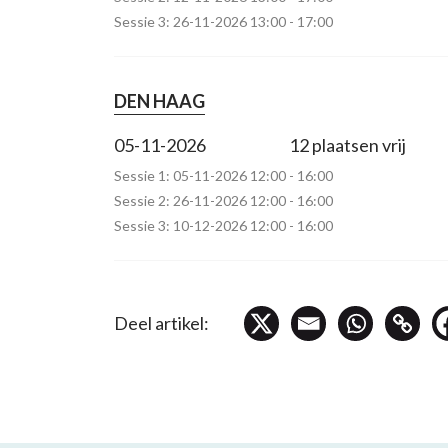
Sessie 3: 26-11-2026 13:00 - 17:00
DEN HAAG
05-11-2026
12 plaatsen vrij
Sessie 1: 05-11-2026 12:00 - 16:00
Sessie 2: 26-11-2026 12:00 - 16:00
Sessie 3: 10-12-2026 12:00 - 16:00
Deel artikel: