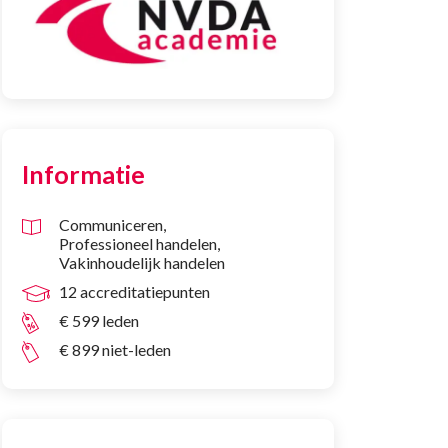
Informatie
Communiceren
Professioneel handelen
Vakinhoudelijk handelen
12 accreditatiepunten
€ 599 leden
€ 899 niet-leden