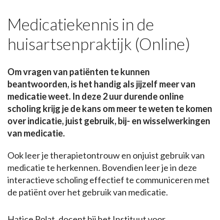
Medicatiekennis in de
huisartsenpraktijk (Online)
Om vragen van patiënten te kunnen
beantwoorden, is het handig als jijzelf meer van
medicatie weet. In deze 2 uur durende online
scholing krijg je de kans om meer te weten te komen
over indicatie, juist gebruik, bij- en wisselwerkingen
van medicatie.
Ook leer je therapietontrouw en onjuist gebruik van
medicatie te herkennen. Bovendien leer je in deze
interactieve scholing effectief te communiceren met
de patiënt over het gebruik van medicatie.
Hatice Polat, docent bij het Instituut voor