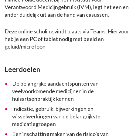
Verantwoord Medicijngebruik (IVM), legt het een en
ander duidelijk uit aan de hand van casussen.
Deze online scholing vindt plaats via Teams. Hiervoor
heb je een PC of tablet nodig met beeld en
geluid/microfoon
Leerdoelen
De belangrijke aandachtspunten van
veelvoorkomende medicijnen in de
huisartsenpraktijk kennen
Indicatie, gebruik, bijwerkingen en
wisselwerkingen van de belangrijkste
medicatiegroepen
Een inschatting maken van de risico’s van