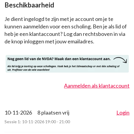
Beschikbaarheid
Je dient ingelogd te zijn met je account om je te
kunnen aanmelden voor een scholing. Ben je als lid of
heb je een klantaccount? Log dan rechtsboven in via
de knop inloggen met jouw emailadres.
Aanmelden als klantaccount
10-11-2026
8 plaatsen vrij
Login
Sessie 1: 10-11-2026 19:00 - 21:00