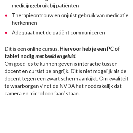
medicijngebruik bij patiënten
Therapieontrouw en onjuist gebruik van medicatie
herkennen
Adequaat met de patiënt communiceren
Dit is een online cursus.
Hiervoor heb je een PC of
tablet nodig
met beeld en geluid
.
Om goed les te kunnen geven is interactie tussen
docent en cursist belangrijk. Dit is niet mogelijk als de
docent tegen een zwart scherm aankijkt. Om kwaliteit
te waarborgen vindt de NVDA het noodzakelijk dat
camera en microfoon ‘aan’ staan.