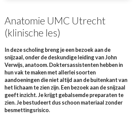
Anatomie UMC Utrecht
(klinische les)
In deze scholing breng je een bezoek aan de
snijzaal, onder de deskundige leiding van John
Verwijs, anatoom. Doktersassistenten hebben in
hun vak te maken met allerlei soorten
aandoeningen die niet altijd aan de buitenkant van
het lichaam te zien zijn. Een bezoek aan de snijzaal
geeft inzicht. Je krijgt gebalsemde preparaten te
zien. Je bestudeert dus schoon materiaal zonder
besmettingsrisico.