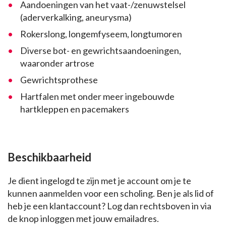
Aandoeningen van het vaat-/zenuwstelsel
(aderverkalking, aneurysma)
Rokerslong, longemfyseem, longtumoren
Diverse bot- en gewrichtsaandoeningen,
waaronder artrose
Gewrichtsprothese
Hartfalen met onder meer ingebouwde
hartkleppen en pacemakers
Beschikbaarheid
Je dient ingelogd te zijn met je account om je te
kunnen aanmelden voor een scholing. Ben je als lid of
heb je een klantaccount? Log dan rechtsboven in via
de knop inloggen met jouw emailadres.