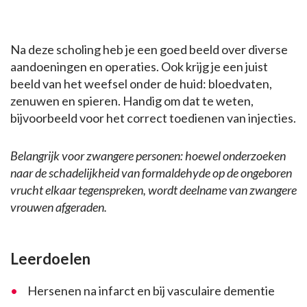
Na deze scholing heb je een goed beeld over diverse
aandoeningen en operaties. Ook krijg je een juist
beeld van het weefsel onder de huid: bloedvaten,
zenuwen en spieren. Handig om dat te weten,
bijvoorbeeld voor het correct toedienen van injecties.
Belangrijk voor zwangere personen: hoewel onderzoeken
naar de schadelijkheid van formaldehyde op de ongeboren
vrucht elkaar tegenspreken, wordt deelname van zwangere
vrouwen afgeraden.
Leerdoelen
Hersenen na infarct en bij vasculaire dementie