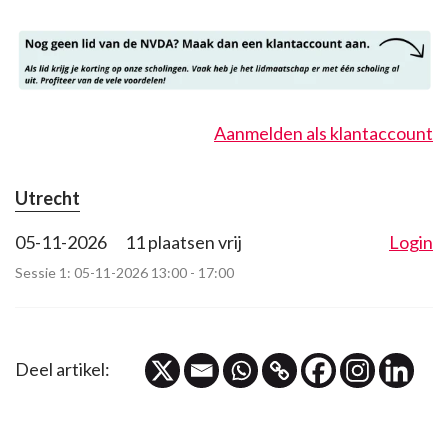
Aanmelden als klantaccount
Utrecht
05-11-2026
11 plaatsen vrij
Login
Sessie 1: 05-11-2026 13:00 - 17:00
Deel artikel: