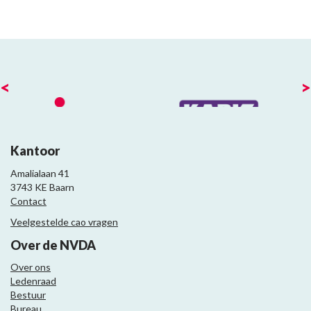
<
>
Kantoor
Amalialaan 41
3743 KE Baarn
Contact
Veelgestelde cao vragen
Over de NVDA
Over ons
Ledenraad
Bestuur
Bureau