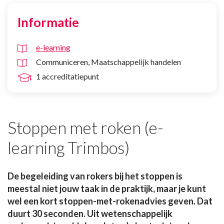
Informatie
e-learning
Communiceren
Maatschappelijk handelen
1 accreditatiepunt
Stoppen met roken (e-
learning Trimbos)
De begeleiding van rokers bij het stoppen is
meestal niet jouw taak in de praktijk, maar je kunt
wel een kort stoppen-met-rokenadvies geven. Dat
duurt 30 seconden. Uit wetenschappelijk