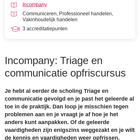
Incompany
Communiceren
Professioneel handelen
Vakinhoudelijk handelen
3 accreditatiepunten
Incompany: Triage en
communicatie opfriscursus
Je hebt al eerder de scholing Triage en
communicatie gevolgd en je past het geleerde al
toe in de praktijk. Dan loop je misschien tegen
problemen aan en je vraagt je af hoe je het
anders kunt aanpakken. Of de geleerde
vaardigheden zijn enigszins weggezakt en je wilt
de kennis en vaardigheden weer opfrissen.