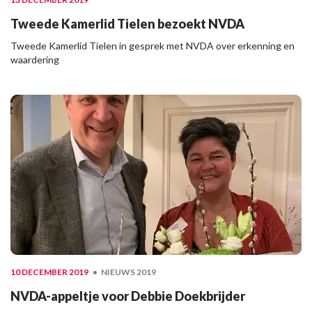
Tweede Kamerlid Tielen bezoekt NVDA
Tweede Kamerlid Tielen in gesprek met NVDA over erkenning en
waardering
10 DECEMBER 2019
NIEUWS 2019
NVDA-appeltje voor Debbie Doekbrijder