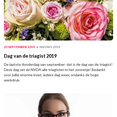
25 SEPTEMBER 2019
NIEUWS 2019
Dag van de triagist 2019
De laatste donderdag van september: dat is de dag van de triagist!
Deze dag zet de NVDA alle triagisten in het zonnetje! Bedankt
voor jullie enorme inzet, iedere dag weer, ondanks de hoge
werkdruk.