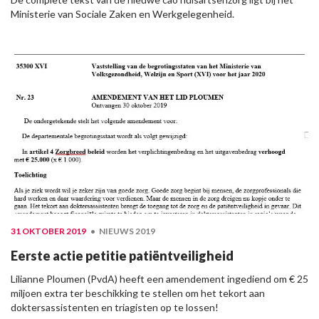
Ministerie van Sociale Zaken en Werkgelegenheid.
31 OKTOBER 2019
NIEUWS 2019
Eerste actie petitie patiëntveiligheid
Lilianne Ploumen (PvdA) heeft een amendement ingediend om € 25
miljoen extra ter beschikking te stellen om het tekort aan
doktersassistenten en triagisten op te lossen!