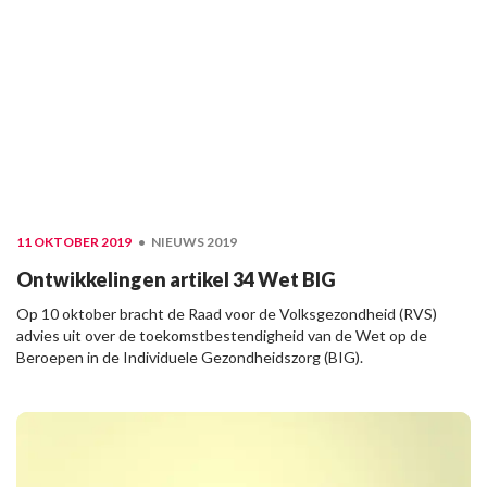
11 OKTOBER 2019
NIEUWS 2019
Ontwikkelingen artikel 34 Wet BIG
Op 10 oktober bracht de Raad voor de Volksgezondheid (RVS)
advies uit over de toekomstbestendigheid van de Wet op de
Beroepen in de Individuele Gezondheidszorg (BIG).