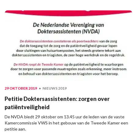
29 OKTOBER 2019
NIEUWS 2019
Petitie Doktersassistenten: zorgen over
patiëntveiligheid
De NVDA biedt 29 oktober om 13.45 uur de leden van de vaste
Kamercommissie VWS in het gebouw van de Tweede Kamer een
petitie aan.