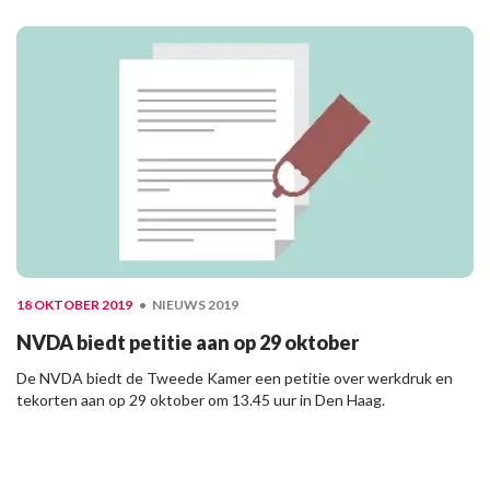
18 OKTOBER 2019
NIEUWS 2019
NVDA biedt petitie aan op 29 oktober
De NVDA biedt de Tweede Kamer een petitie over werkdruk en
tekorten aan op 29 oktober om 13.45 uur in Den Haag.