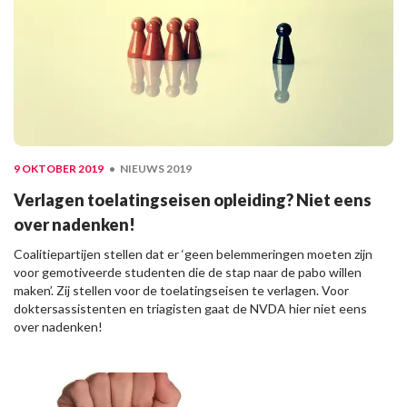
9 OKTOBER 2019
NIEUWS 2019
Verlagen toelatingseisen opleiding? Niet eens
over nadenken!
Coalitiepartijen stellen dat er ‘geen belemmeringen moeten zijn
voor gemotiveerde studenten die de stap naar de pabo willen
maken’. Zij stellen voor de toelatingseisen te verlagen. Voor
doktersassistenten en triagisten gaat de NVDA hier niet eens
over nadenken!