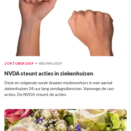
2 OKTOBER 2019
NIEUWS 2019
NVDA steunt acties in ziekenhuizen
Deze en volgende week draaien medewerkers in een aantal
ziekenhuizen 24 uur lang zondagsdiensten. Vanwege de cao-
acties. De NVDA steunt de acties.