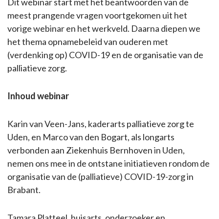
Dit webinar start met het beantwoorden van de
meest prangende vragen voortgekomen uit het
vorige webinar en het werkveld. Daarna diepen we
het thema opnamebeleid van ouderen met
(verdenking op) COVID-19 en de organisatie van de
palliatieve zorg.
Inhoud webinar
Karin van Veen-Jans, kaderarts palliatieve zorg te
Uden, en Marco van den Bogart, als longarts
verbonden aan Ziekenhuis Bernhoven in Uden,
nemen ons mee in de ontstane initiatieven rondom de
organisatie van de (palliatieve) COVID-19-zorg in
Brabant.
Tamara Platteel, huisarts, onderzoeker en