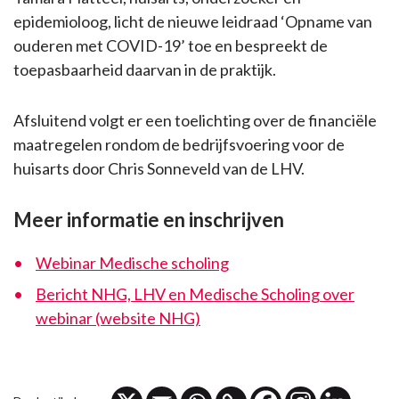
epidemioloog, licht de nieuwe leidraad ‘Opname van
ouderen met COVID-19’ toe en bespreekt de
toepasbaarheid daarvan in de praktijk.
Afsluitend volgt er een toelichting over de financiële
maatregelen rondom de bedrijfsvoering voor de
huisarts door Chris Sonneveld van de LHV.
Meer informatie en inschrijven
Webinar Medische scholing
Bericht NHG, LHV en Medische Scholing over
webinar (website NHG)