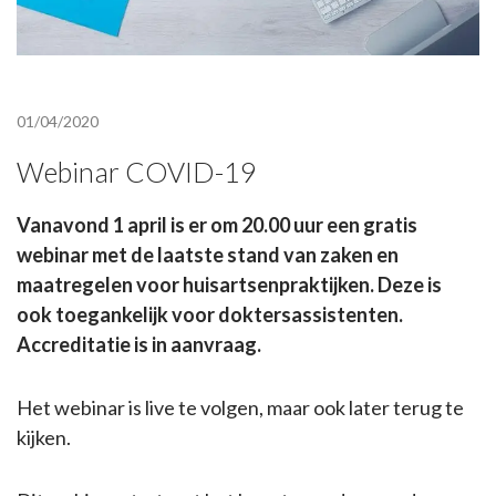
01/04/2020
Webinar COVID-19
Vanavond 1 april is er om 20.00 uur een gratis
webinar met de laatste stand van zaken en
maatregelen voor huisartsenpraktijken. Deze is
ook toegankelijk voor doktersassistenten.
Accreditatie is in aanvraag.
Het webinar is live te volgen, maar ook later terug te
kijken.