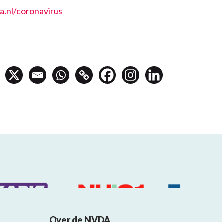
.nl/coronavirus
Over de NVDA