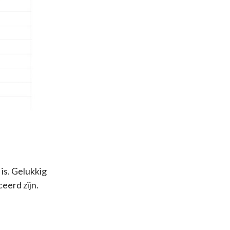
is. Gelukkig
eerd zijn.