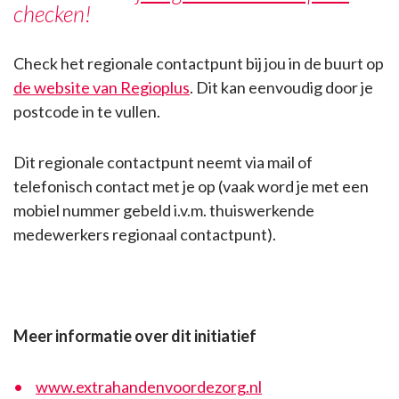
checken!
Check het regionale contactpunt bij jou in de buurt op
de website van Regioplus
. Dit kan eenvoudig door je
postcode in te vullen.
Dit regionale contactpunt neemt via mail of
telefonisch contact met je op (vaak word je met een
mobiel nummer gebeld i.v.m. thuiswerkende
medewerkers regionaal contactpunt).
Meer informatie over dit initiatief
www.extrahandenvoordezorg.nl