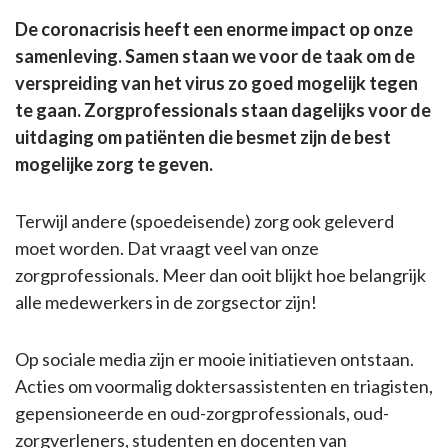
De coronacrisis heeft een enorme impact op onze
samenleving. Samen staan we voor de taak om de
verspreiding van het virus zo goed mogelijk tegen
te gaan. Zorgprofessionals staan dagelijks voor de
uitdaging om patiënten die besmet zijn de best
mogelijke zorg te geven.
Terwijl andere (spoedeisende) zorg ook geleverd
moet worden. Dat vraagt veel van onze
zorgprofessionals. Meer dan ooit blijkt hoe belangrijk
alle medewerkers in de zorgsector zijn!
Op sociale media zijn er mooie initiatieven ontstaan.
Acties om voormalig doktersassistenten en triagisten,
gepensioneerde en oud-zorgprofessionals, oud-
zorgverleners, studenten en docenten van