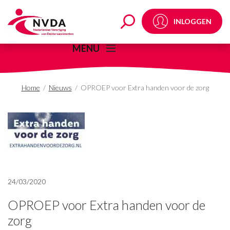
OPROEP voor Extra ha
INLOGGEN
MENU
Home
/
Nieuws
/
OPROEP voor Extra handen voor de zorg
24/03/2020
OPROEP voor Extra handen voor de
zorg