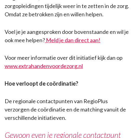
zorgopleidingen tijdelijk weer in te zetten in de zorg.
Omdat ze betrokken zijn en willen helpen.
Voel je je aangesproken door bovenstaande en wil je
ook mee helpen?
Meld je dan direct aan!
Voor meer informatie over dit initiatief kijk dan op
www.extrahandenvoordezorg.nl
Hoe verloopt de coördinatie?
De regionale contactpunten van RegioPlus
verzorgen de coördinatie en de matching vanuit de
verschillende initiatieven.
Gewoon even
je regionale contactpunt