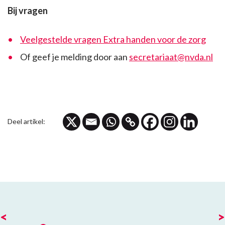
Bij vragen
Veelgestelde vragen Extra handen voor de zorg
Of geef je melding door aan
secretariaat@nvda.nl
Deel artikel:
<
>