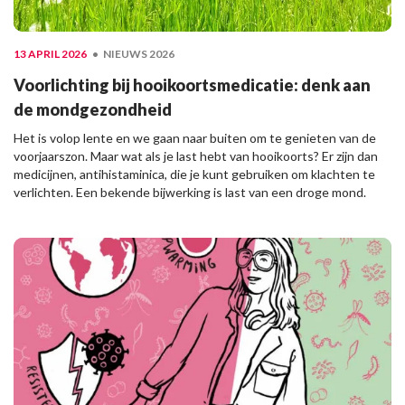
13 APRIL 2026
NIEUWS 2026
Voorlichting bij hooikoortsmedicatie: denk aan
de mondgezondheid
Het is volop lente en we gaan naar buiten om te genieten van de
voorjaarszon. Maar wat als je last hebt van hooikoorts? Er zijn dan
medicijnen, antihistaminica, die je kunt gebruiken om klachten te
verlichten. Een bekende bijwerking is last van een droge mond.