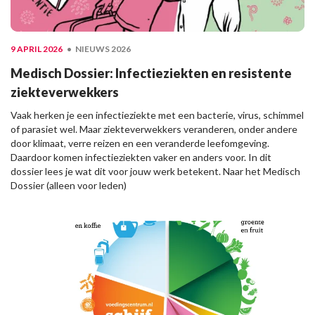
9 APRIL 2026
NIEUWS 2026
Medisch Dossier: Infectieziekten en resistente
ziekteverwekkers
Vaak herken je een infectieziekte met een bacterie, virus, schimmel
of parasiet wel. Maar ziekteverwekkers veranderen, onder andere
door klimaat, verre reizen en een veranderde leefomgeving.
Daardoor komen infectieziekten vaker en anders voor. In dit
dossier lees je wat dit voor jouw werk betekent. Naar het Medisch
Dossier (alleen voor leden)