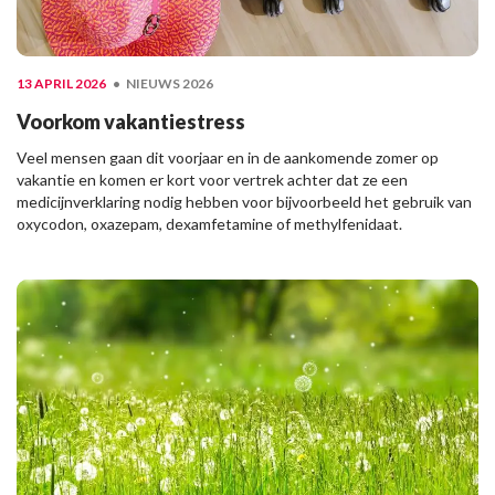
13 APRIL 2026
NIEUWS 2026
Voorkom vakantiestress
Veel mensen gaan dit voorjaar en in de aankomende zomer op
vakantie en komen er kort voor vertrek achter dat ze een
medicijnverklaring nodig hebben voor bijvoorbeeld het gebruik van
oxycodon, oxazepam, dexamfetamine of methylfenidaat.