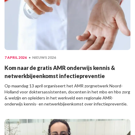
7 APRIL 2026
NIEUWS 2026
Kom naar de gratis AMR onderwijs kennis &
netwerkbijeenkomst infectiepreventie
Op maandag 13 april organiseert het AMR zorgnetwerk Noord-
Holland voor doktersassistenten, docenten in het mbo en hbo zorg
& welzijn en opleiders in het werkveld een regionale AMR-
onderwijs kennis- en netwerkbijeenkomst over infectiepreventie.