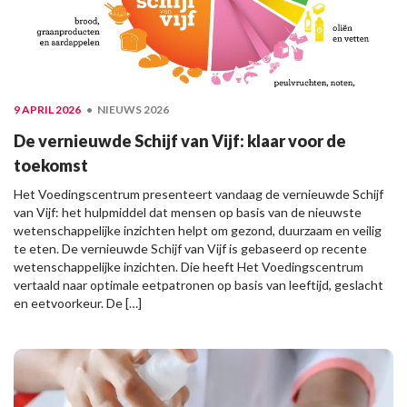
9 APRIL 2026
NIEUWS 2026
De vernieuwde Schijf van Vijf: klaar voor de
toekomst
Het Voedingscentrum presenteert vandaag de vernieuwde Schijf
van Vijf: het hulpmiddel dat mensen op basis van de nieuwste
wetenschappelijke inzichten helpt om gezond, duurzaam en veilig
te eten. De vernieuwde Schijf van Vijf is gebaseerd op recente
wetenschappelijke inzichten. Die heeft Het Voedingscentrum
vertaald naar optimale eetpatronen op basis van leeftijd, geslacht
en eetvoorkeur. De […]