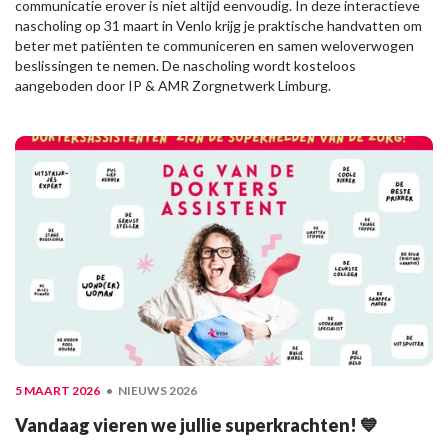
communicatie erover is niet altijd eenvoudig. In deze interactieve
nascholing op 31 maart in Venlo krijg je praktische handvatten om
beter met patiënten te communiceren en samen weloverwogen
beslissingen te nemen. De nascholing wordt kosteloos
aangeboden door IP & AMR Zorgnetwerk Limburg.
5 MAART 2026
NIEUWS 2026
Vandaag vieren we jullie superkrachten! 💙