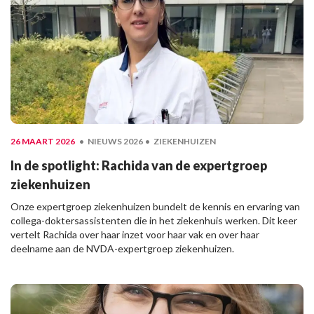
26 MAART 2026
NIEUWS 2026
ZIEKENHUIZEN
In de spotlight: Rachida van de expertgroep
ziekenhuizen
Onze expertgroep ziekenhuizen bundelt de kennis en ervaring van
collega-doktersassistenten die in het ziekenhuis werken. Dit keer
vertelt Rachida over haar inzet voor haar vak en over haar
deelname aan de NVDA-expertgroep ziekenhuizen.