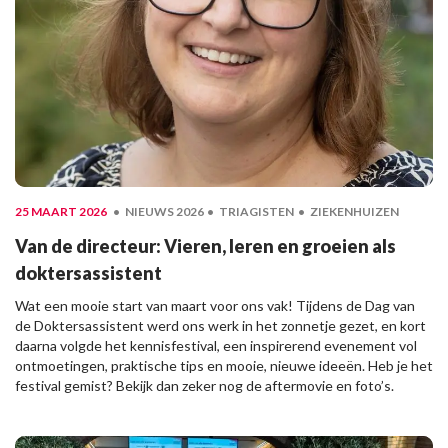
25 MAART 2026
NIEUWS 2026
TRIAGISTEN
ZIEKENHUIZEN
Van de directeur: Vieren, leren en groeien als
doktersassistent
Wat een mooie start van maart voor ons vak! Tijdens de Dag van
de Doktersassistent werd ons werk in het zonnetje gezet, en kort
daarna volgde het kennisfestival, een inspirerend evenement vol
ontmoetingen, praktische tips en mooie, nieuwe ideeën. Heb je het
festival gemist? Bekijk dan zeker nog de aftermovie en foto’s.