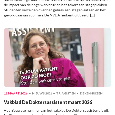
de impact van de hoge werkdruk en het tekort aan stageplekken.
Studenten vertelden over het gebrek aan stageplaatsen en het
gevolg daarvan voor hen. De NVDA herkent dit beeld. […]
11 MAART 2026
NIEUWS 2026
TRIAGISTEN
ZIEKENHUIZEN
Vakblad De Doktersassistent maart 2026
Het nieuwste nummer van het vakblad De Doktersassistent is uit.