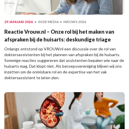
29 JANUARI 2026
IN DE MEDIA
NIEUWS 2026
Reactie Vrouw.nl – Onze rol bij het maken van
afspraken bij de huisarts: deskundige triage
Onlangs ontstond op VROUW.nl een discussie over de rol van
doktersassistenten bij het plannen van afspraken bij de huisarts.
Sommige reacties suggereren dat assistenten bepalen wie naar de
huisarts mag. Dat klopt niet. Als beroepsvereniging blijven wij ons
inzetten om de onmisbare rol en de expertise van het vak
doktersassistent te laten zien.