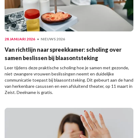
28 JANUARI 2026
NIEUWS 2026
Van richtlijn naar spreekkamer: scholing over
samen beslissen bij blaasontsteking
Leer tijdens deze praktische scholing hoe je samen met gezonde,
niet-zwangere vrouwen beslissingen neemt en duidelijke
communicatie toepast bij blaasontsteking. Dit gebeurt aan de hand
van herkenbare casussen en een afsluitend theater, op 11 maart in
Zeist. Deelname is gratis.