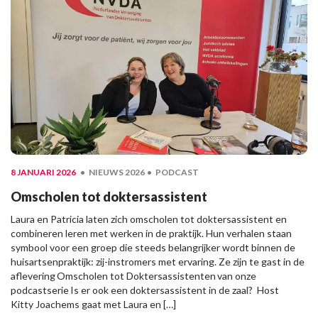
8 JANUARI 2026
NIEUWS 2026
PODCAST
Omscholen tot doktersassistent
Laura en Patricia laten zich omscholen tot doktersassistent en
combineren leren met werken in de praktijk. Hun verhalen staan
symbool voor een groep die steeds belangrijker wordt binnen de
huisartsenpraktijk: zij-instromers met ervaring. Ze zijn te gast in de
aflevering Omscholen tot Doktersassistenten van onze
podcastserie Is er ook een doktersassistent in de zaal? Host
Kitty Joachems gaat met Laura en […]