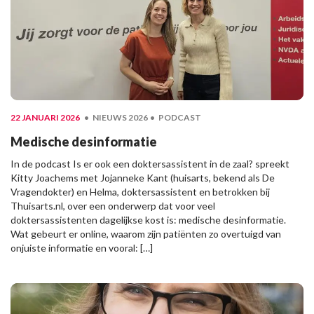
22 JANUARI 2026
NIEUWS 2026
PODCAST
Medische desinformatie
In de podcast Is er ook een doktersassistent in de zaal? spreekt
Kitty Joachems met Jojanneke Kant (huisarts, bekend als De
Vragendokter) en Helma, doktersassistent en betrokken bij
Thuisarts.nl, over een onderwerp dat voor veel
doktersassistenten dagelijkse kost is: medische desinformatie.
Wat gebeurt er online, waarom zijn patiënten zo overtuigd van
onjuiste informatie en vooral: […]