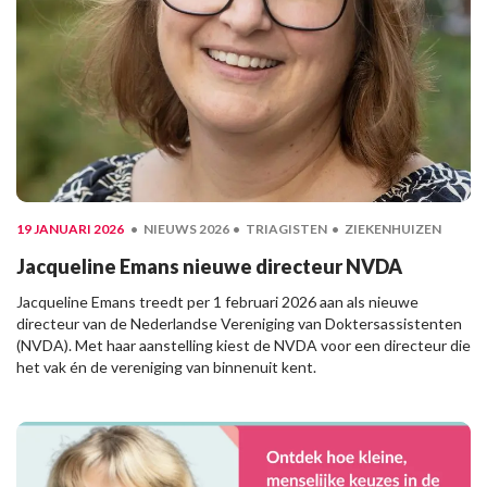
19 JANUARI 2026
NIEUWS 2026
TRIAGISTEN
ZIEKENHUIZEN
Jacqueline Emans nieuwe directeur NVDA
Jacqueline Emans treedt per 1 februari 2026 aan als nieuwe
directeur van de Nederlandse Vereniging van Doktersassistenten
(NVDA). Met haar aanstelling kiest de NVDA voor een directeur die
het vak én de vereniging van binnenuit kent.