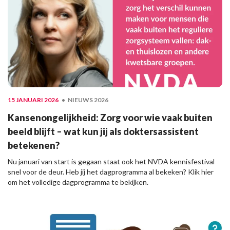
15 JANUARI 2026
NIEUWS 2026
Kansenongelijkheid: Zorg voor wie vaak buiten
beeld blijft – wat kun jij als doktersassistent
betekenen?
Nu januari van start is gegaan staat ook het NVDA kennisfestival
snel voor de deur. Heb jij het dagprogramma al bekeken? Klik hier
om het volledige dagprogramma te bekijken.