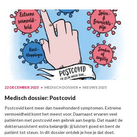
22 DECEMBER 2025
MEDISCH DOSSIER
NIEUWS 2025
Medisch dossier: Postcovid
Postcovid kent meer dan tweehonderd symptomen. Extreme
vermoeidheid komt het meest voor. Daarnaast ervaren veel
patiënten met postcovid een gebrek aan begrip. Dat maakt de
doktersassistent extra belangrijk: jij luistert goed en bent de
patiënt tot steun. In dit dossier ontdek je hoe je dat doet.