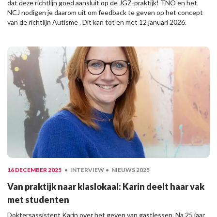
dat deze richtlijn goed aansluit op de JGZ-praktijk! TNO en het
NCJ nodigen je daarom uit om feedback te geven op het concept
van de richtlijn Autisme . Dit kan tot en met 12 januari 2026.
16 DECEMBER 2025
INTERVIEW
NIEUWS 2025
Van praktijk naar klaslokaal: Karin deelt haar vak
met studenten
Doktersassistent Karin over het geven van gastlessen. Na 25 jaar