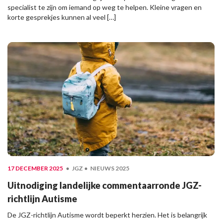
specialist te zijn om iemand op weg te helpen. Kleine vragen en
korte gesprekjes kunnen al veel […]
17 DECEMBER 2025
JGZ
NIEUWS 2025
Uitnodiging landelijke commentaarronde JGZ-
richtlijn Autisme
De JGZ-richtlijn Autisme wordt beperkt herzien. Het is belangrijk