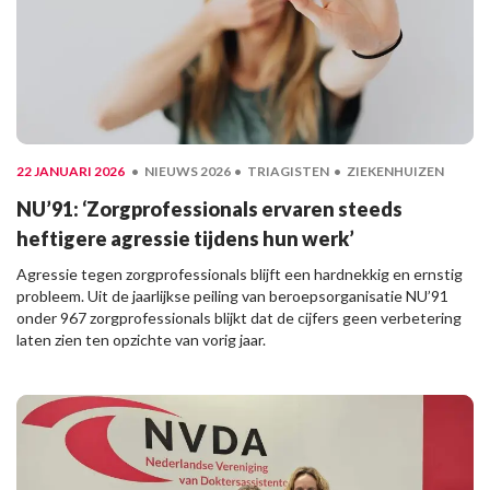
22 JANUARI 2026
NIEUWS 2026
TRIAGISTEN
ZIEKENHUIZEN
NU’91: ‘Zorgprofessionals ervaren steeds
heftigere agressie tijdens hun werk’
Agressie tegen zorgprofessionals blijft een hardnekkig en ernstig
probleem. Uit de jaarlijkse peiling van beroepsorganisatie NU’91
onder 967 zorgprofessionals blijkt dat de cijfers geen verbetering
laten zien ten opzichte van vorig jaar.