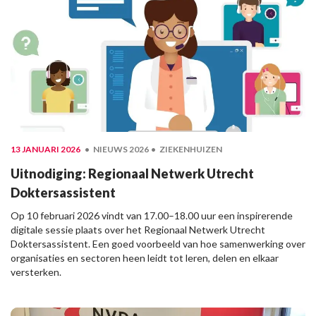
13 JANUARI 2026
NIEUWS 2026
ZIEKENHUIZEN
Uitnodiging: Regionaal Netwerk Utrecht
Doktersassistent
Op 10 februari 2026 vindt van 17.00–18.00 uur een inspirerende
digitale sessie plaats over het Regionaal Netwerk Utrecht
Doktersassistent. Een goed voorbeeld van hoe samenwerking over
organisaties en sectoren heen leidt tot leren, delen en elkaar
versterken.