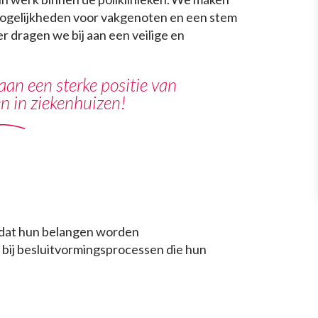
mogelijkheden voor vakgenoten en een stem
er dragen we bij aan een veilige en
an een sterke positie van
n in ziekenhuizen!
dat hun belangen worden
 bij besluitvormingsprocessen die hun