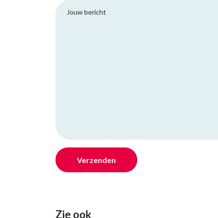
Zie ook