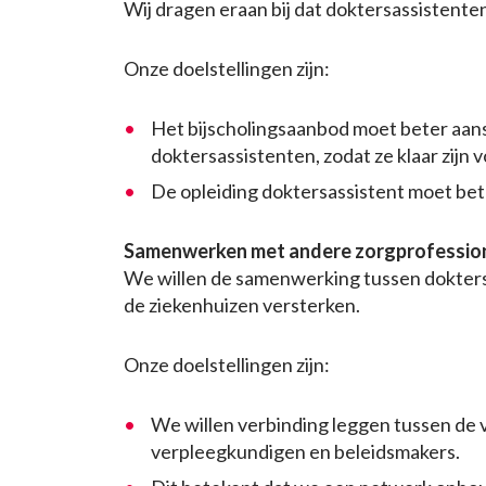
Wij dragen eraan bij dat doktersassistenten
Onze doelstellingen zijn:
Het bijscholingsaanbod moet beter aans
doktersassistenten, zodat ze klaar zijn 
De opleiding doktersassistent moet bete
Samenwerken met andere zorgprofessio
We willen de samenwerking tussen dokters
de ziekenhuizen versterken.
Onze doelstellingen zijn:
We willen verbinding leggen tussen de v
verpleegkundigen en beleidsmakers.