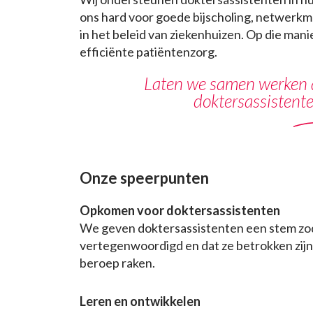
ons hard voor goede bijscholing, netwerk
in het beleid van ziekenhuizen. Op die mani
efficiënte patiëntenzorg.
Laten we samen werken a
doktersassistente
Onze speerpunten
Opkomen voor doktersassistenten
We geven doktersassistenten een stem zo
vertegenwoordigd en dat ze betrokken zijn
beroep raken.
Leren en ontwikkelen