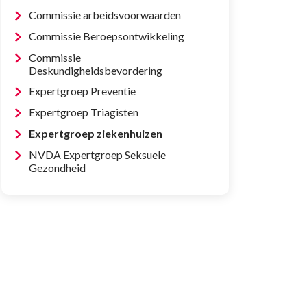
Commissie arbeidsvoorwaarden
Commissie Beroepsontwikkeling
Commissie
Deskundigheidsbevordering
Expertgroep Preventie
Expertgroep Triagisten
Expertgroep ziekenhuizen
NVDA Expertgroep Seksuele
Gezondheid