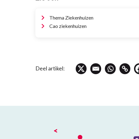
Thema Ziekenhuizen
Cao ziekenhuizen
Deel artikel:
<