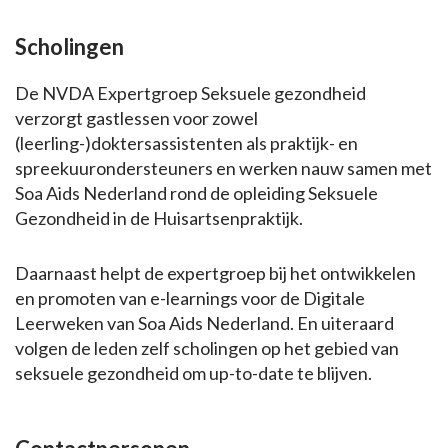
Scholingen
De NVDA Expertgroep Seksuele gezondheid
verzorgt gastlessen voor zowel
(leerling-)doktersassistenten als praktijk- en
spreekuurondersteuners en werken nauw samen met
Soa Aids Nederland rond de opleiding Seksuele
Gezondheid in de Huisartsenpraktijk.
Daarnaast helpt de expertgroep bij het ontwikkelen
en promoten van e-learnings voor de Digitale
Leerweken van Soa Aids Nederland. En uiteraard
volgen de leden zelf scholingen op het gebied van
seksuele gezondheid om up-to-date te blijven.