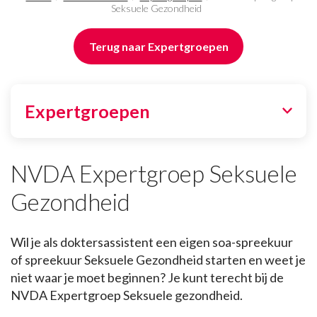
Seksuele Gezondheid
Terug naar Expertgroepen
Expertgroepen
NVDA Expertgroep Seksuele
Gezondheid
Wil je als doktersassistent een eigen soa-spreekuur
of spreekuur Seksuele Gezondheid starten en weet je
niet waar je moet beginnen? Je kunt terecht bij de
NVDA Expertgroep Seksuele gezondheid.