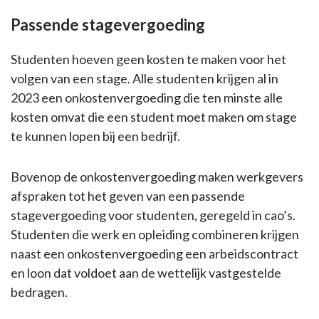
Passende stagevergoeding
Studenten hoeven geen kosten te maken voor het
volgen van een stage. Alle studenten krijgen al in
2023 een onkostenvergoeding die ten minste alle
kosten omvat die een student moet maken om stage
te kunnen lopen bij een bedrijf.
Bovenop de onkostenvergoeding maken werkgevers
afspraken tot het geven van een passende
stagevergoeding voor studenten, geregeld in cao’s.
Studenten die werk en opleiding combineren krijgen
naast een onkostenvergoeding een arbeidscontract
en loon dat voldoet aan de wettelijk vastgestelde
bedragen.