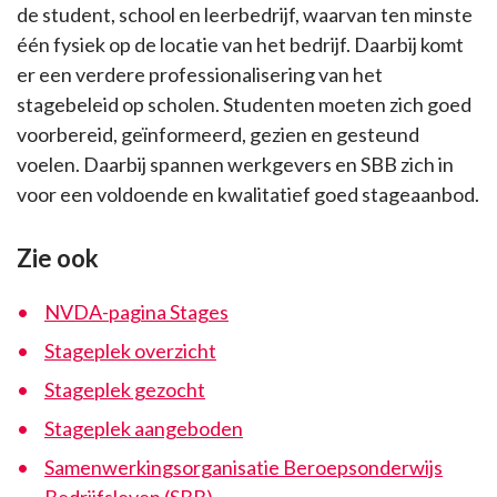
de student, school en leerbedrijf, waarvan ten minste
één fysiek op de locatie van het bedrijf. Daarbij komt
er een verdere professionalisering van het
stagebeleid op scholen. Studenten moeten zich goed
voorbereid, geïnformeerd, gezien en gesteund
voelen. Daarbij spannen werkgevers en SBB zich in
voor een voldoende en kwalitatief goed stageaanbod.
Zie ook
NVDA-pagina Stages
Stageplek overzicht
Stageplek gezocht
Stageplek aangeboden
Samenwerkingsorganisatie Beroepsonderwijs