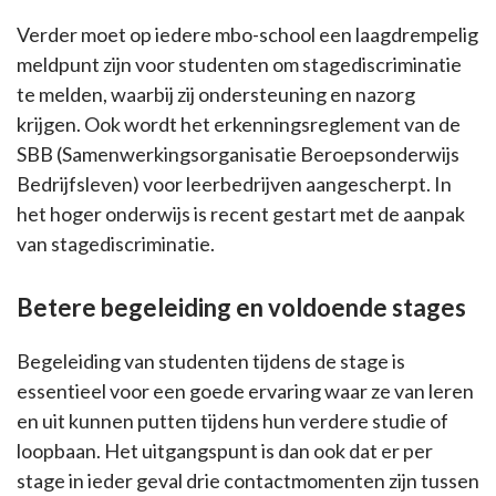
Verder moet op iedere mbo-school een laagdrempelig
meldpunt zijn voor studenten om stagediscriminatie
te melden, waarbij zij ondersteuning en nazorg
krijgen. Ook wordt het erkenningsreglement van de
SBB (Samenwerkingsorganisatie Beroepsonderwijs
Bedrijfsleven) voor leerbedrijven aangescherpt. In
het hoger onderwijs is recent gestart met de aanpak
van stagediscriminatie.
Betere begeleiding en voldoende stages
Begeleiding van studenten tijdens de stage is
essentieel voor een goede ervaring waar ze van leren
en uit kunnen putten tijdens hun verdere studie of
loopbaan. Het uitgangspunt is dan ook dat er per
stage in ieder geval drie contactmomenten zijn tussen