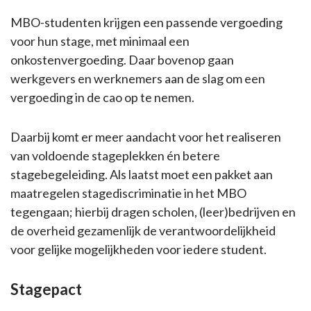
MBO-studenten krijgen een passende vergoeding
voor hun stage, met minimaal een
onkostenvergoeding. Daar bovenop gaan
werkgevers en werknemers aan de slag om een
vergoeding in de cao op te nemen.
Daarbij komt er meer aandacht voor het realiseren
van voldoende stageplekken én betere
stagebegeleiding. Als laatst moet een pakket aan
maatregelen stagediscriminatie in het MBO
tegengaan; hierbij dragen scholen, (leer)bedrijven en
de overheid gezamenlijk de verantwoordelijkheid
voor gelijke mogelijkheden voor iedere student.
Stagepact