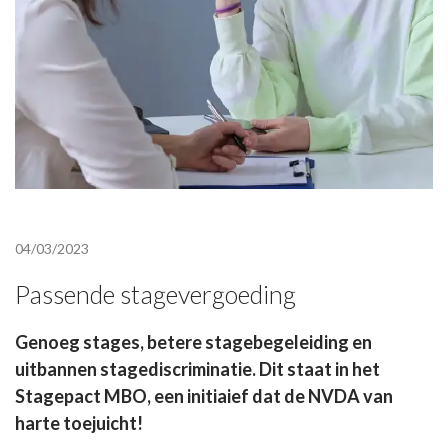
04/03/2023
Passende stagevergoeding
Genoeg stages, betere stagebegeleiding en
uitbannen stagediscriminatie. Dit staat in het
Stagepact MBO, een initiaief dat de NVDA van
harte toejuicht!