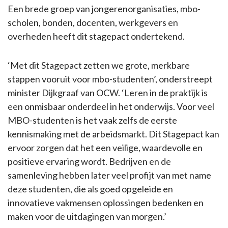
Een brede groep van jongerenorganisaties, mbo-
scholen, bonden, docenten, werkgevers en
overheden heeft dit stagepact ondertekend.
‘Met dit Stagepact zetten we grote, merkbare
stappen vooruit voor mbo-studenten’, onderstreept
minister Dijkgraaf van OCW. ‘Leren in de praktijk is
een onmisbaar onderdeel in het onderwijs. Voor veel
MBO-studenten is het vaak zelfs de eerste
kennismaking met de arbeidsmarkt. Dit Stagepact kan
ervoor zorgen dat het een veilige, waardevolle en
positieve ervaring wordt. Bedrijven en de
samenleving hebben later veel profijt van met name
deze studenten, die als goed opgeleide en
innovatieve vakmensen oplossingen bedenken en
maken voor de uitdagingen van morgen.’