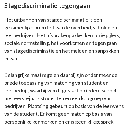
Stagediscriminatie tegengaan
Het uitbannen van stagediscriminatie is een
gezamenlijke prioriteit van de overheid, scholen en
leerbedrijven. Het afsprakenpakket kent drie pijlers;
sociale normstelling, het voorkomen en tegengaan
van stagediscriminatie en het melden en aanpakken
ervan.
Belangrijke maatregelen daarbij zijn onder meer de
brede toepassing van matching van student en
leerbedrijf, waarbij wordt gestart op iedere school
met eerstejaars studenten en een kopgroep van
bedrijven. Plaatsing gebeurt op basis van de leerwens
van de student. Er komt geen match op basis van
persoonlijke kenmerken en er is geen klikgesprek.