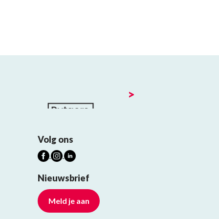
>
Volg ons
Nieuwsbrief
Meld je aan