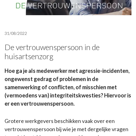
31/08/2022
De vertrouwenspersoon in de
huisartsenzorg
Hoe ga je als medewerker met agressie-incidenten,
ongewenst gedrag of problemen in de
samenwerking of conflicten, of misschien met
(vermoedens van) integriteitskwesties? Hiervoor is
er een vertrouwenspersoon.
Grotere werkgevers beschikken vaak over een
vertrouwenspersoon bij wie je met dergelijke vragen