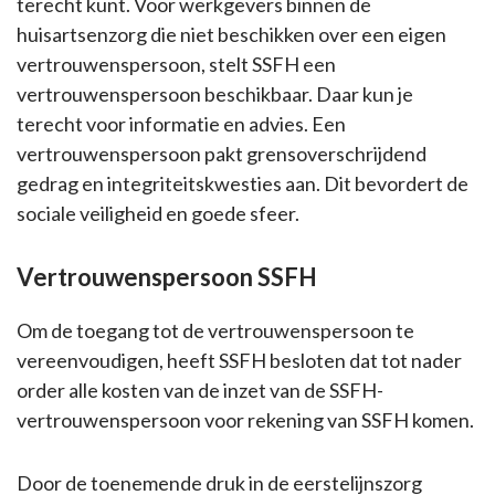
terecht kunt. Voor werkgevers binnen de
huisartsenzorg die niet beschikken over een eigen
vertrouwenspersoon, stelt SSFH een
vertrouwenspersoon beschikbaar. Daar kun je
terecht voor informatie en advies. Een
vertrouwenspersoon pakt grensoverschrijdend
gedrag en integriteitskwesties aan. Dit bevordert de
sociale veiligheid en goede sfeer.
Vertrouwenspersoon SSFH
Om de toegang tot de vertrouwenspersoon te
vereenvoudigen, heeft SSFH besloten dat tot nader
order alle kosten van de inzet van de SSFH-
vertrouwenspersoon voor rekening van SSFH komen.
Door de toenemende druk in de eerstelijnszorg