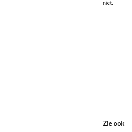
niet.
Zie ook