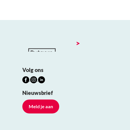
>
Volg ons
Nieuwsbrief
Meld je aan