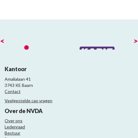
<
>
Kantoor
Amalialaan 41
3743 KE Baarn
Contact
Veelgestelde cao vragen
Over de NVDA
Over ons
Ledenraad
Bestuur