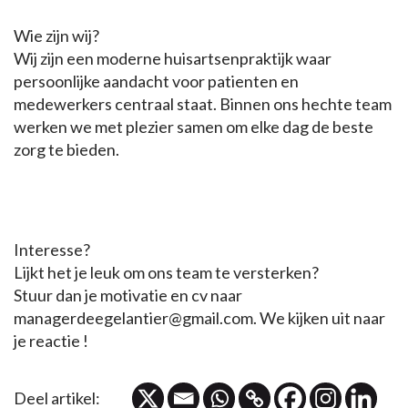
Wie zijn wij?
Wij zijn een moderne huisartsenpraktijk waar
persoonlijke aandacht voor patienten en
medewerkers centraal staat. Binnen ons hechte team
werken we met plezier samen om elke dag de beste
zorg te bieden.
Interesse?
Lijkt het je leuk om ons team te versterken?
Stuur dan je motivatie en cv naar
managerdeegelantier@gmail.com. We kijken uit naar
je reactie !
Deel artikel: