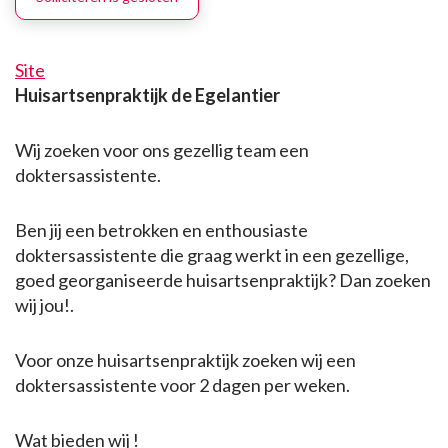
Site
Huisartsenpraktijk de Egelantier
Wij zoeken voor ons gezellig team een
doktersassistente.
Ben jij een betrokken en enthousiaste
doktersassistente die graag werkt in een gezellige,
goed georganiseerde huisartsenpraktijk? Dan zoeken
wij jou!.
Voor onze huisartsenpraktijk zoeken wij een
doktersassistente voor 2 dagen per weken.
Wat bieden wij !