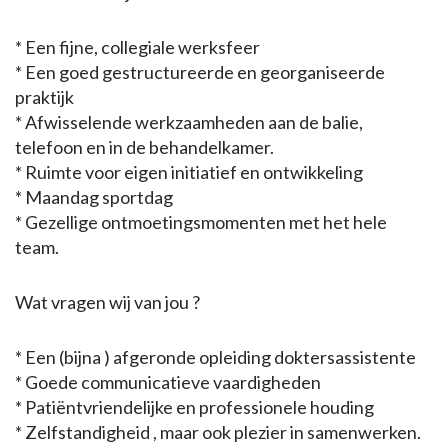
* Een fijne, collegiale werksfeer
* Een goed gestructureerde en georganiseerde
praktijk
* Afwisselende werkzaamheden aan de balie,
telefoon en in de behandelkamer.
* Ruimte voor eigen initiatief en ontwikkeling
* Maandag sportdag
* Gezellige ontmoetingsmomenten met het hele
team.
Wat vragen wij van jou ?
* Een (bijna ) afgeronde opleiding doktersassistente
* Goede communicatieve vaardigheden
* Patiëntvriendelijke en professionele houding
* Zelfstandigheid , maar ook plezier in samenwerken.