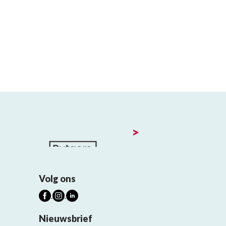
>
Volg ons
Nieuwsbrief