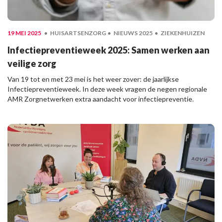
19 MEI 2025
HUISARTSENZORG
NIEUWS 2025
ZIEKENHUIZEN
Infectiepreventieweek 2025: Samen werken aan
veilige zorg
Van 19 tot en met 23 mei is het weer zover: de jaarlijkse
Infectiepreventieweek. In deze week vragen de negen regionale
AMR Zorgnetwerken extra aandacht voor infectiepreventie.