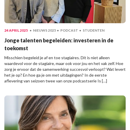
24 APRIL 2025
NIEUWS 2025
PODCAST
STUDENTEN
Jonge talenten begeleiden: investeren in de
toekomst
Misschien begeleid je af en toe stagiaires. Dit is niet alleen
waardevol voor de stagiaire, maar ook voor jou en het vak zelf. Hoe
zorg je ervoor dat de samenwerking succesvol verloopt? Wat levert
het je op? En hoe ga je om met uitdagingen? In de eerste
aflevering van seizoen twee van onze podcastserie Is […]