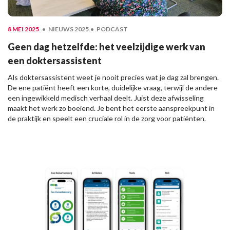
8 MEI 2025
NIEUWS 2025
PODCAST
Geen dag hetzelfde: het veelzijdige werk van
een doktersassistent
Als doktersassistent weet je nooit precies wat je dag zal brengen.
De ene patiënt heeft een korte, duidelijke vraag, terwijl de andere
een ingewikkeld medisch verhaal deelt. Juist deze afwisseling
maakt het werk zo boeiend. Je bent het eerste aanspreekpunt in
de praktijk en speelt een cruciale rol in de zorg voor patiënten.