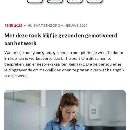
7 MEI 2025
HUISARTSENZORG
NIEUWS 2025
Met deze tools blijf je gezond en gemotiveerd
aan het werk
Wat heb je nodig om goed, gezond en met plezier je werk te doen?
En hoe kan je werkgever je daarbij helpen? Om dit samen te
bespreken, zijn er gesprekskaarten gemaakt. Die helpen jou en je
leidinggevende om makkelijk en open te praten over wat belangrijk
is op je werk.