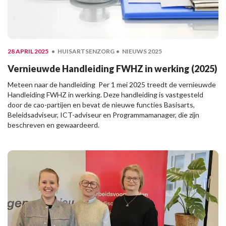
28 APRIL 2025
HUISARTSENZORG
NIEUWS 2025
Vernieuwde Handleiding FWHZ in werking (2025)
Meteen naar de handleiding Per 1 mei 2025 treedt de vernieuwde
Handleiding FWHZ in werking. Deze handleiding is vastgesteld
door de cao-partijen en bevat de nieuwe functies Basisarts,
Beleidsadviseur, ICT-adviseur en Programmamanager, die zijn
beschreven en gewaardeerd.