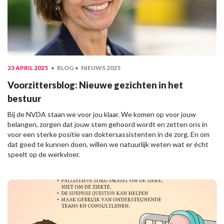
23 APRIL 2025
BLOG
NIEUWS 2025
Voorzittersblog: Nieuwe gezichten in het
bestuur
Bij de NVDA staan we voor jou klaar. We komen op voor jouw
belangen, zorgen dat jouw stem gehoord wordt en zetten ons in
voor een sterke positie van doktersassistenten in de zorg. En om
dat goed te kunnen doen, willen we natuurlijk weten wat er écht
speelt op de werkvloer.