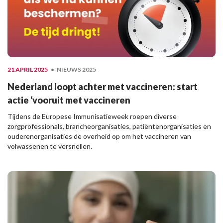
21 APRIL 2025
NIEUWS 2025
Nederland loopt achter met vaccineren: start
actie ‘vooruit met vaccineren
Tijdens de Europese Immunisatieweek roepen diverse
zorgprofessionals, brancheorganisaties, patiëntenorganisaties en
ouderenorganisaties de overheid op om het vaccineren van
volwassenen te versnellen.