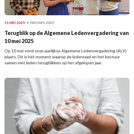
21 MEI 2025
NIEUWS 2025
Terugblik op de Algemene Ledenvergadering van
10 mei 2025
Op 10 mei vond onze jaarlijkse Algemene Ledenvergadering (ALV)
plaats. Dit is hét moment waarop de ledenraad en het bestuur
samen met leden terugblikken op het afgelopen jaar.