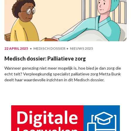
22 APRIL 2025
MEDISCH DOSSIER
NIEUWS 2025
Medisch dossier: Palliatieve zorg
Wanneer genezing niet meer mogelijk is, hoe bied je dan zorg die
echt telt? Verpleegkundig specialist palliatieve zorg Metta Bunk
deelt haar waardevolle inzichten in dit Medisch dossier.