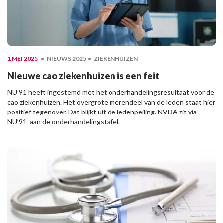
1 MEI 2025
NIEUWS 2025
ZIEKENHUIZEN
Nieuwe cao ziekenhuizen is een feit
NU’91 heeft ingestemd met het onderhandelingsresultaat voor de
cao ziekenhuizen. Het overgrote merendeel van de leden staat hier
positief tegenover. Dat blijkt uit de ledenpeiling. NVDA zit via
NU’91 aan de onderhandelingstafel.