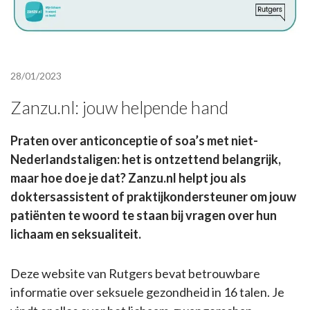
28/01/2023
Zanzu.nl: jouw helpende hand
Praten over anticonceptie of soa’s met niet-
Nederlandstaligen: het is ontzettend belangrijk,
maar hoe doe je dat? Zanzu.nl helpt jou als
doktersassistent of praktijkondersteuner om jouw
patiënten te woord te staan bij vragen over hun
lichaam en seksualiteit.
Deze website van Rutgers bevat betrouwbare
informatie over seksuele gezondheid in 16 talen. Je