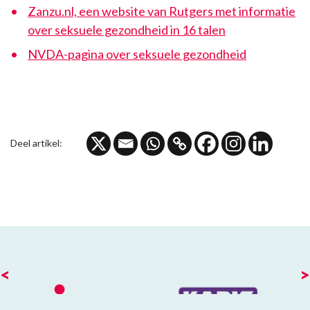
Zanzu.nl, een website van Rutgers met informatie
over seksuele gezondheid in 16 talen
NVDA-pagina over seksuele gezondheid
Deel artikel:
<
>