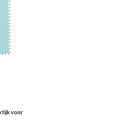
ktijk voor