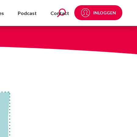
es
Podcast
Contact
INLOGGEN