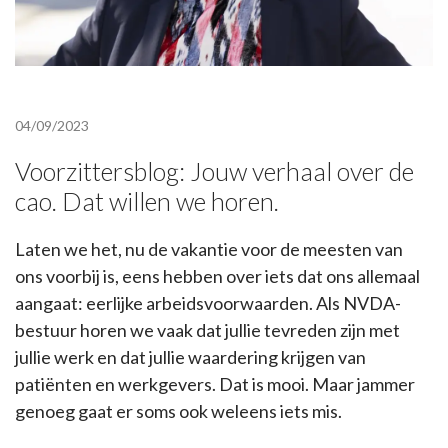
04/09/2023
Voorzittersblog: Jouw verhaal over de
cao. Dat willen we horen.
Laten we het, nu de vakantie voor de meesten van
ons voorbij is, eens hebben over iets dat ons allemaal
aangaat: eerlijke arbeidsvoorwaarden. Als NVDA-
bestuur horen we vaak dat jullie tevreden zijn met
jullie werk en dat jullie waardering krijgen van
patiënten en werkgevers. Dat is mooi. Maar jammer
genoeg gaat er soms ook weleens iets mis.