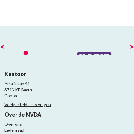
<
>
Kantoor
Amalialaan 41
3743 KE Baarn
Contact
Veelgestelde cao vragen
Over de NVDA
Over ons
Ledenraad