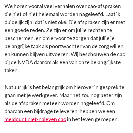
We horen vooral veel verhalen over cao-afspraken
die niet of niet helemaal worden nageleefd. Laat ik
duidelijk zijn: dat is niet oké. Die afspraken zijn er met
een goede reden. Ze zijn er om jullie rechten te
beschermen, en om ervoor te zorgen dat jullie je
belangrijke taak als poortwachter van de zorg willen
en kunnen blijven uitvoeren. Wij beschouwen de cao
bij de NVDA daarom als een van onze belangrijkste
taken.
Natuurlijk is het belangrijk om hierover in gesprek te
gaan met je werkgever. Maar het zou nog beter zijn
als de afspraken meteen worden nageleefd. Om
daaraan een bijdrage te leveren, hebben we een
meldpunt niet-naleven cao
in het leven geroepen.