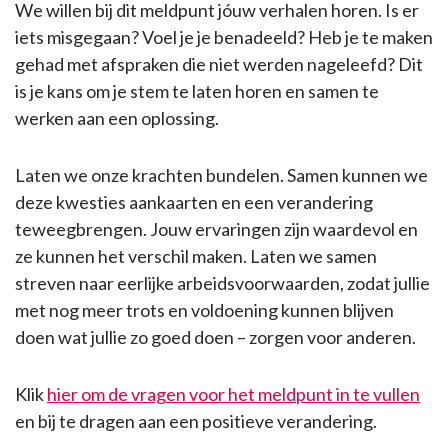
We willen bij dit meldpunt jóuw verhalen horen. Is er
iets misgegaan? Voel je je benadeeld? Heb je te maken
gehad met afspraken die niet werden nageleefd? Dit
is je kans om je stem te laten horen en samen te
werken aan een oplossing.
Laten we onze krachten bundelen. Samen kunnen we
deze kwesties aankaarten en een verandering
teweegbrengen. Jouw ervaringen zijn waardevol en
ze kunnen het verschil maken. Laten we samen
streven naar eerlijke arbeidsvoorwaarden, zodat jullie
met nog meer trots en voldoening kunnen blijven
doen wat jullie zo goed doen – zorgen voor anderen.
Klik
hier om de vragen voor het meldpunt in te vullen
en bij te dragen aan een positieve verandering.