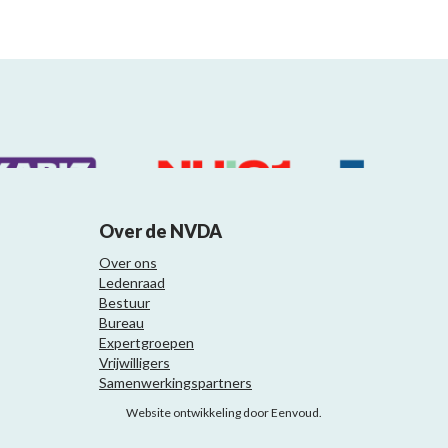
Over de NVDA
Over ons
Ledenraad
Bestuur
Bureau
Expertgroepen
Vrijwilligers
Samenwerkingspartners
Website ontwikkeling door Eenvoud.