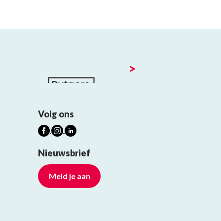
>
Volg ons
Nieuwsbrief
Meld je aan