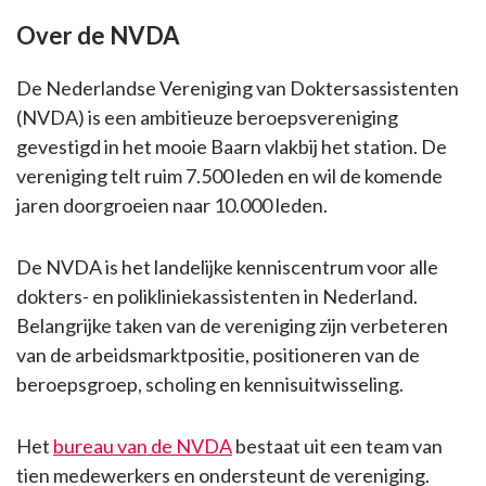
Over de NVDA
De Nederlandse Vereniging van Doktersassistenten
(NVDA) is een ambitieuze beroepsvereniging
gevestigd in het mooie Baarn vlakbij het station. De
vereniging telt ruim 7.500 leden en wil de komende
jaren doorgroeien naar 10.000 leden.
De NVDA is het landelijke kenniscentrum voor alle
dokters- en polikliniekassistenten in Nederland.
Belangrijke taken van de vereniging zijn verbeteren
van de arbeidsmarktpositie, positioneren van de
beroepsgroep, scholing en kennisuitwisseling.
Het
bureau van de NVDA
bestaat uit een team van
tien medewerkers en ondersteunt de vereniging.