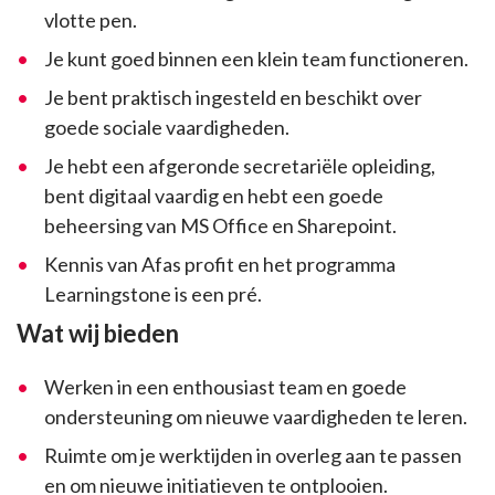
vlotte pen.
Je kunt goed binnen een klein team functioneren.
Je bent praktisch ingesteld en beschikt over
goede sociale vaardigheden.
Je hebt een afgeronde secretariële opleiding,
bent digitaal vaardig en hebt een goede
beheersing van MS Office en Sharepoint.
Kennis van Afas profit en het programma
Learningstone is een pré.
Wat wij bieden
Werken in een enthousiast team en goede
ondersteuning om nieuwe vaardigheden te leren.
Ruimte om je werktijden in overleg aan te passen
en om nieuwe initiatieven te ontplooien.