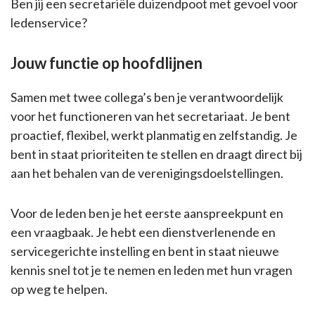
Ben jij een secretariële duizendpoot met gevoel voor
ledenservice?
Jouw functie op hoofdlijnen
Samen met twee collega’s ben je verantwoordelijk
voor het functioneren van het secretariaat. Je bent
proactief, flexibel, werkt planmatig en zelfstandig. Je
bent in staat prioriteiten te stellen en draagt direct bij
aan het behalen van de verenigingsdoelstellingen.
Voor de leden ben je het eerste aanspreekpunt en
een vraagbaak. Je hebt een dienstverlenende en
servicegerichte instelling en bent in staat nieuwe
kennis snel tot je te nemen en leden met hun vragen
op weg te helpen.