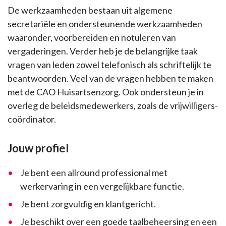
De werkzaamheden bestaan uit algemene
secretariële en ondersteunende werkzaamheden
waaronder, voorbereiden en notuleren van
vergaderingen. Verder heb je de belangrijke taak
vragen van leden zowel telefonisch als schriftelijk te
beantwoorden. Veel van de vragen hebben te maken
met de CAO Huisartsenzorg. Ook ondersteun je in
overleg de beleidsmedewerkers, zoals de vrijwilligers-
coördinator.
Jouw profiel
Je bent een allround professional met
werkervaring in een vergelijkbare functie.
Je bent zorgvuldig en klantgericht.
Je beschikt over een goede taalbeheersing en een