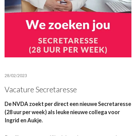
28/02/2023
Vacature Secretaresse
De NVDA zoekt per direct een nieuwe Secretaresse
(28 uur per week) als leuke nieuwe collega voor
Ingrid en Aukje.