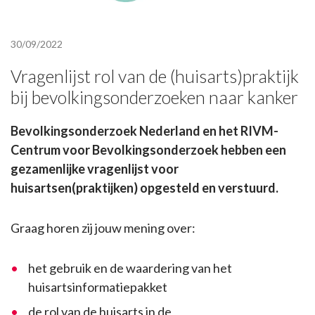
30/09/2022
Vragenlijst rol van de (huisarts)praktijk
bij bevolkingsonderzoeken naar kanker
Bevolkingsonderzoek Nederland en het RIVM-
Centrum voor Bevolkingsonderzoek hebben een
gezamenlijke vragenlijst voor
huisartsen(praktijken) opgesteld en verstuurd.
Graag horen zij jouw mening over:
het gebruik en de waardering van het
huisartsinformatiepakket
de rol van de huisarts in de