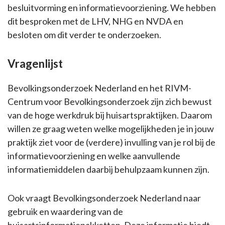
besluitvorming en informatievoorziening. We hebben
dit besproken met de LHV, NHG en NVDA en
besloten om dit verder te onderzoeken.
Vragenlijst
Bevolkingsonderzoek Nederland en het RIVM-
Centrum voor Bevolkingsonderzoek zijn zich bewust
van de hoge werkdruk bij huisartspraktijken. Daarom
willen ze graag weten welke mogelijkheden je in jouw
praktijk ziet voor de (verdere) invulling van je rol bij de
informatievoorziening en welke aanvullende
informatiemiddelen daarbij behulpzaam kunnen zijn.
Ook vraagt Bevolkingsonderzoek Nederland naar
gebruik en waardering van de
huisartsinformatiepakketten. Deze informatie biedt