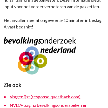
input voor het verder verbeteren van de pakketten.
Het invullen neemt ongeveer 5-10 minuten in beslag.
Alvast bedankt!
Zie ook
Vragenlijst (response.questback.com)
NVDA-pagina bevolkingsonderzoeken en