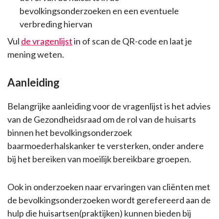
bevolkingsonderzoeken en een eventuele
verbreding hiervan
Vul
de vragenlijst
in of scan de QR-code en laat je
mening weten.
Aanleiding
Belangrijke aanleiding voor de vragenlijst is het advies
van de Gezondheidsraad om de rol van de huisarts
binnen het bevolkingsonderzoek
baarmoederhalskanker te versterken, onder andere
bij het bereiken van moeilijk bereikbare groepen.
Ook in onderzoeken naar ervaringen van cliënten met
de bevolkingsonderzoeken wordt gerefereerd aan de
hulp die huisartsen(praktijken) kunnen bieden bij